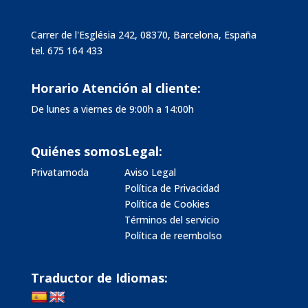
Carrer de l'Església 242, 08370, Barcelona, España
tel.
675 164 433
Horario Atención al cliente:
De lunes a viernes de 9:00h a 14:00h
Quiénes somos
Legal:
Privatamoda
Aviso Legal
Política de Privacidad
Política de Cookies
Términos del servicio
Política de reembolso
Traductor de Idiomas: