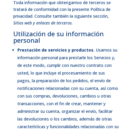
Toda información que obtengamos de terceros se
tratará de conformidad con la presente Política de
privacidad. Consulte también la siguiente sección,
Sitios web y enlaces de terceros.
Utilización de su información
personal
Prestación de servicios y productos.
Usamos su
información personal para prestarle los Servicios y,
de este modo, cumplir con nuestro contrato con
usted, lo que incluye el procesamiento de sus
pagos, la preparación de los pedidos, el envío de
notificaciones relacionadas con su cuenta, así como
con sus compras, devoluciones, cambios u otras
transacciones, con el fin de crear, mantener y
administrar su cuenta, organizar el envío, facilitar
las devoluciones o los cambios, además de otras
características y funcionalidades relacionadas con su