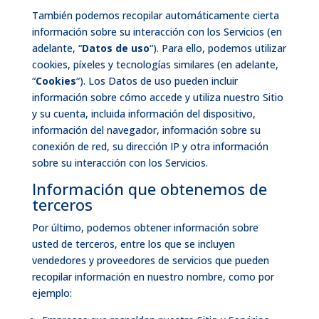
También podemos recopilar automáticamente cierta
información sobre su interacción con los Servicios (en
adelante, “
Datos de uso
“). Para ello, podemos utilizar
cookies, píxeles y tecnologías similares (en adelante,
“
Cookies
“). Los Datos de uso pueden incluir
información sobre cómo accede y utiliza nuestro Sitio
y su cuenta, incluida información del dispositivo,
información del navegador, información sobre su
conexión de red, su dirección IP y otra información
sobre su interacción con los Servicios.
Información que obtenemos de
terceros
Por último, podemos obtener información sobre
usted de terceros, entre los que se incluyen
vendedores y proveedores de servicios que pueden
recopilar información en nuestro nombre, como por
ejemplo: