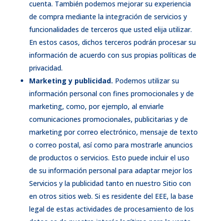
cuenta. También podemos mejorar su experiencia
de compra mediante la integración de servicios y
funcionalidades de terceros que usted elija utilizar.
En estos casos, dichos terceros podrán procesar su
información de acuerdo con sus propias políticas de
privacidad.
Marketing y publicidad.
Podemos utilizar su
información personal con fines promocionales y de
marketing, como, por ejemplo, al enviarle
comunicaciones promocionales, publicitarias y de
marketing por correo electrónico, mensaje de texto
o correo postal, así como para mostrarle anuncios
de productos o servicios. Esto puede incluir el uso
de su información personal para adaptar mejor los
Servicios y la publicidad tanto en nuestro Sitio con
en otros sitios web. Si es residente del EEE, la base
legal de estas actividades de procesamiento de los