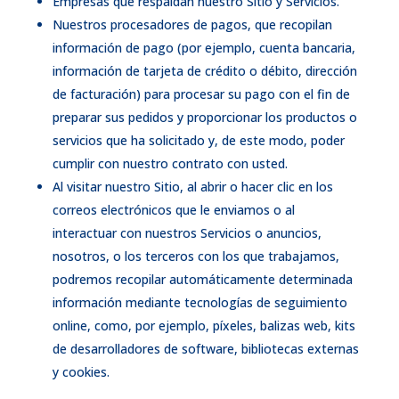
Empresas que respaldan nuestro Sitio y Servicios.
Nuestros procesadores de pagos, que recopilan
información de pago (por ejemplo, cuenta bancaria,
información de tarjeta de crédito o débito, dirección
de facturación) para procesar su pago con el fin de
preparar sus pedidos y proporcionar los productos o
servicios que ha solicitado y, de este modo, poder
cumplir con nuestro contrato con usted.
Al visitar nuestro Sitio, al abrir o hacer clic en los
correos electrónicos que le enviamos o al
interactuar con nuestros Servicios o anuncios,
nosotros, o los terceros con los que trabajamos,
podremos recopilar automáticamente determinada
información mediante tecnologías de seguimiento
online, como, por ejemplo, píxeles, balizas web, kits
de desarrolladores de software, bibliotecas externas
y cookies.