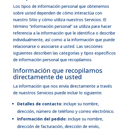
Los tipos de información personal que obtenemos
sobre usted dependen de cómo interactúa con
nuestro Sitio y cómo utiliza nuestros Servicios. El
término “información personal” se utiliza para hacer
referencia a la información que le identifica o describe
individualmente, así como a la información que puede
relacionarse o asociarse a usted. Las secciones
siguientes describen las categorías y tipos específicos
de información personal que recopilamos.
Información que recopilamos
directamente de usted
La información que nos envía directamente a través
de nuestros Servicios puede incluir lo siguiente:
Detalles de contacto:
incluye su nombre,
dirección, número de teléfono y correo electrónico.
Información del pedido:
incluye su nombre,
dirección de facturación, dirección de envío,