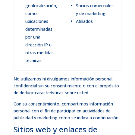
geolocalización,
Socios comerciales
como
y de marketing.
ubicaciones
Afiliados
determinadas
por una
dirección IP u
otras medidas
técnicas.
No utilizamos ni divulgamos información personal
confidencial sin su consentimiento o con el propósito
de deducir características sobre usted.
Con su consentimiento, compartimos información
personal con el fin de participar en actividades de
publicidad y marketing como se indica a continuación.
Sitios web y enlaces de