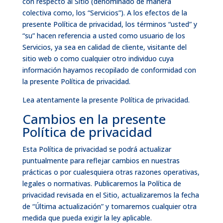
con respecto al Sitio (denominado de manera
colectiva como, los “Servicios”). A los efectos de la
presente Política de privacidad, los términos “usted” y
“su” hacen referencia a usted como usuario de los
Servicios, ya sea en calidad de cliente, visitante del
sitio web o como cualquier otro individuo cuya
información hayamos recopilado de conformidad con
la presente Política de privacidad.
Lea atentamente la presente Política de privacidad.
Cambios en la presente
Política de privacidad
Esta Política de privacidad se podrá actualizar
puntualmente para reflejar cambios en nuestras
prácticas o por cualesquiera otras razones operativas,
legales o normativas. Publicaremos la Política de
privacidad revisada en el Sitio, actualizaremos la fecha
de “Última actualización” y tomaremos cualquier otra
medida que pueda exigir la ley aplicable.