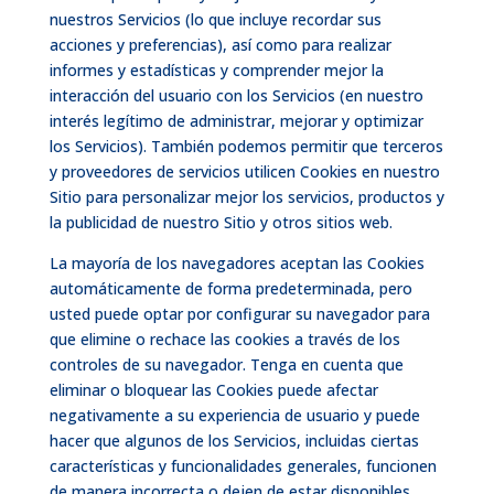
nuestros Servicios (lo que incluye recordar sus
acciones y preferencias), así como para realizar
informes y estadísticas y comprender mejor la
interacción del usuario con los Servicios (en nuestro
interés legítimo de administrar, mejorar y optimizar
los Servicios). También podemos permitir que terceros
y proveedores de servicios utilicen Cookies en nuestro
Sitio para personalizar mejor los servicios, productos y
la publicidad de nuestro Sitio y otros sitios web.
La mayoría de los navegadores aceptan las Cookies
automáticamente de forma predeterminada, pero
usted puede optar por configurar su navegador para
que elimine o rechace las cookies a través de los
controles de su navegador. Tenga en cuenta que
eliminar o bloquear las Cookies puede afectar
negativamente a su experiencia de usuario y puede
hacer que algunos de los Servicios, incluidas ciertas
características y funcionalidades generales, funcionen
de manera incorrecta o dejen de estar disponibles.