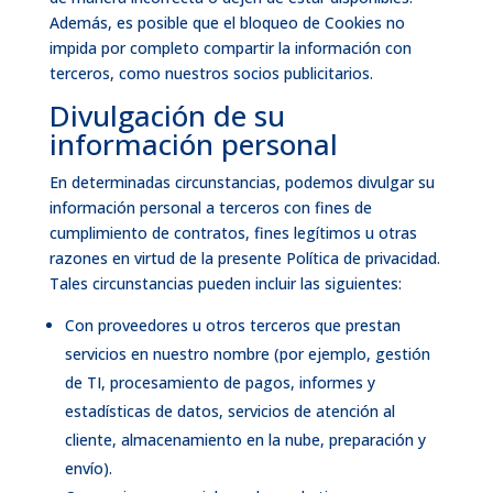
Además, es posible que el bloqueo de Cookies no
impida por completo compartir la información con
terceros, como nuestros socios publicitarios.
Divulgación de su
información personal
En determinadas circunstancias, podemos divulgar su
información personal a terceros con fines de
cumplimiento de contratos, fines legítimos u otras
razones en virtud de la presente Política de privacidad.
Tales circunstancias pueden incluir las siguientes:
Con proveedores u otros terceros que prestan
servicios en nuestro nombre (por ejemplo, gestión
de TI, procesamiento de pagos, informes y
estadísticas de datos, servicios de atención al
cliente, almacenamiento en la nube, preparación y
envío).