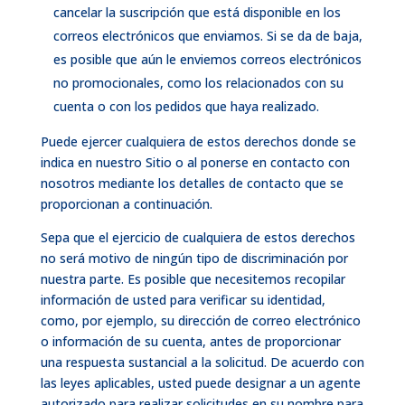
cancelar la suscripción que está disponible en los
correos electrónicos que enviamos. Si se da de baja,
es posible que aún le enviemos correos electrónicos
no promocionales, como los relacionados con su
cuenta o con los pedidos que haya realizado.
Puede ejercer cualquiera de estos derechos donde se
indica en nuestro Sitio o al ponerse en contacto con
nosotros mediante los detalles de contacto que se
proporcionan a continuación.
Sepa que el ejercicio de cualquiera de estos derechos
no será motivo de ningún tipo de discriminación por
nuestra parte. Es posible que necesitemos recopilar
información de usted para verificar su identidad,
como, por ejemplo, su dirección de correo electrónico
o información de su cuenta, antes de proporcionar
una respuesta sustancial a la solicitud. De acuerdo con
las leyes aplicables, usted puede designar a un agente
autorizado para realizar solicitudes en su nombre para