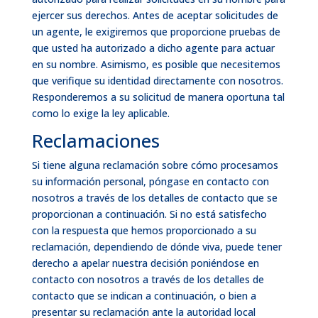
ejercer sus derechos. Antes de aceptar solicitudes de
un agente, le exigiremos que proporcione pruebas de
que usted ha autorizado a dicho agente para actuar
en su nombre. Asimismo, es posible que necesitemos
que verifique su identidad directamente con nosotros.
Responderemos a su solicitud de manera oportuna tal
como lo exige la ley aplicable.
Reclamaciones
Si tiene alguna reclamación sobre cómo procesamos
su información personal, póngase en contacto con
nosotros a través de los detalles de contacto que se
proporcionan a continuación. Si no está satisfecho
con la respuesta que hemos proporcionado a su
reclamación, dependiendo de dónde viva, puede tener
derecho a apelar nuestra decisión poniéndose en
contacto con nosotros a través de los detalles de
contacto que se indican a continuación, o bien a
presentar su reclamación ante la autoridad local