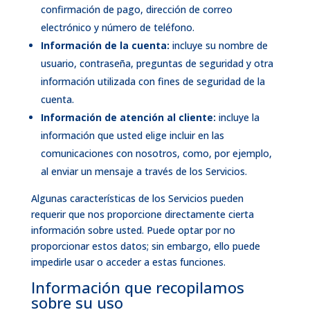
confirmación de pago, dirección de correo
electrónico y número de teléfono.
Información de la cuenta:
incluye su nombre de
usuario, contraseña, preguntas de seguridad y otra
información utilizada con fines de seguridad de la
cuenta.
Información de atención al cliente:
incluye la
información que usted elige incluir en las
comunicaciones con nosotros, como, por ejemplo,
al enviar un mensaje a través de los Servicios.
Algunas características de los Servicios pueden
requerir que nos proporcione directamente cierta
información sobre usted. Puede optar por no
proporcionar estos datos; sin embargo, ello puede
impedirle usar o acceder a estas funciones.
Información que recopilamos
sobre su uso