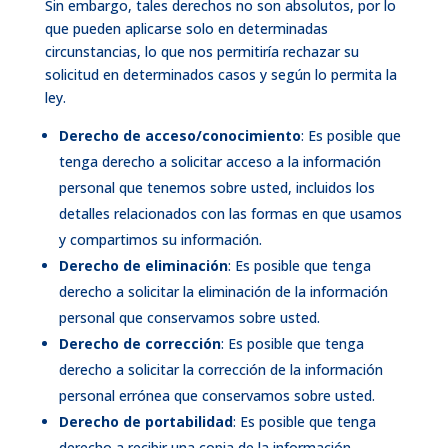
Sin embargo, tales derechos no son absolutos, por lo
que pueden aplicarse solo en determinadas
circunstancias, lo que nos permitiría rechazar su
solicitud en determinados casos y según lo permita la
ley.
Derecho de acceso/conocimiento
: Es posible que
tenga derecho a solicitar acceso a la información
personal que tenemos sobre usted, incluidos los
detalles relacionados con las formas en que usamos
y compartimos su información.
Derecho de eliminación
: Es posible que tenga
derecho a solicitar la eliminación de la información
personal que conservamos sobre usted.
Derecho de corrección
: Es posible que tenga
derecho a solicitar la corrección de la información
personal errónea que conservamos sobre usted.
Derecho de portabilidad
: Es posible que tenga
derecho a recibir una copia de la información