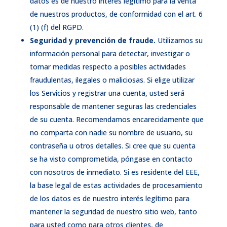
datos es de nuestro interés legítimo para la venta
de nuestros productos, de conformidad con el art. 6
(1) (f) del RGPD.
Seguridad y prevención de fraude.
Utilizamos su
información personal para detectar, investigar o
tomar medidas respecto a posibles actividades
fraudulentas, ilegales o maliciosas. Si elige utilizar
los Servicios y registrar una cuenta, usted será
responsable de mantener seguras las credenciales
de su cuenta. Recomendamos encarecidamente que
no comparta con nadie su nombre de usuario, su
contraseña u otros detalles. Si cree que su cuenta
se ha visto comprometida, póngase en contacto
con nosotros de inmediato. Si es residente del EEE,
la base legal de estas actividades de procesamiento
de los datos es de nuestro interés legítimo para
mantener la seguridad de nuestro sitio web, tanto
para usted como para otros clientes, de