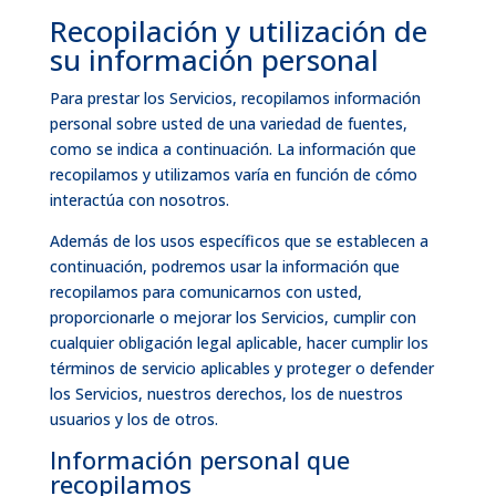
Recopilación y utilización de
su información personal
Para prestar los Servicios, recopilamos información
personal sobre usted de una variedad de fuentes,
como se indica a continuación. La información que
recopilamos y utilizamos varía en función de cómo
interactúa con nosotros.
Además de los usos específicos que se establecen a
continuación, podremos usar la información que
recopilamos para comunicarnos con usted,
proporcionarle o mejorar los Servicios, cumplir con
cualquier obligación legal aplicable, hacer cumplir los
términos de servicio aplicables y proteger o defender
los Servicios, nuestros derechos, los de nuestros
usuarios y los de otros.
Información personal que
recopilamos