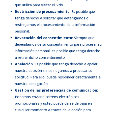
que utiliza para visitar el Sitio.
Restricción de procesamiento
: Es posible que
tenga derecho a solicitar que detengamos o
restrinjamos el procesamiento de la información
personal.
Revocación del consentimiento
: Siempre que
dependamos de su consentimiento para procesar su
información personal, es posible que tenga derecho
a retirar dicho consentimiento.
Apelación
: Es posible que tenga derecho a apelar
nuestra decisión si nos negamos a procesar su
solicitud. Para ello, puede responder directamente a
nuestra denegación.
Gestión de las preferencias de comunicación
:
Podemos enviarle correos electrónicos
promocionales y usted puede darse de baja en
cualquier momento a través de la opción para