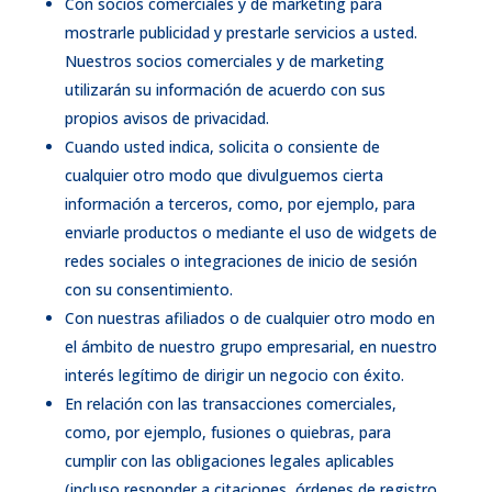
Con socios comerciales y de marketing para
mostrarle publicidad y prestarle servicios a usted.
Nuestros socios comerciales y de marketing
utilizarán su información de acuerdo con sus
propios avisos de privacidad.
Cuando usted indica, solicita o consiente de
cualquier otro modo que divulguemos cierta
información a terceros, como, por ejemplo, para
enviarle productos o mediante el uso de widgets de
redes sociales o integraciones de inicio de sesión
con su consentimiento.
Con nuestras afiliados o de cualquier otro modo en
el ámbito de nuestro grupo empresarial, en nuestro
interés legítimo de dirigir un negocio con éxito.
En relación con las transacciones comerciales,
como, por ejemplo, fusiones o quiebras, para
cumplir con las obligaciones legales aplicables
(incluso responder a citaciones, órdenes de registro