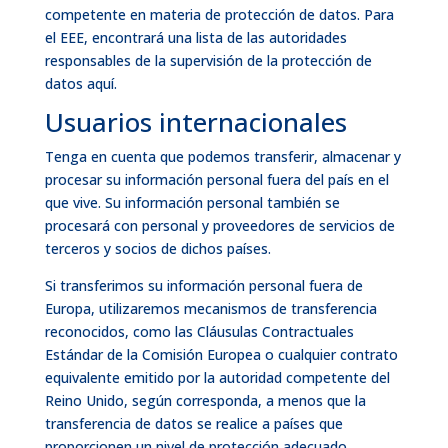
competente en materia de protección de datos. Para
el EEE, encontrará una lista de las autoridades
responsables de la supervisión de la protección de
datos
aquí
.
Usuarios internacionales
Tenga en cuenta que podemos transferir, almacenar y
procesar su información personal fuera del país en el
que vive. Su información personal también se
procesará con personal y proveedores de servicios de
terceros y socios de dichos países.
Si transferimos su información personal fuera de
Europa, utilizaremos mecanismos de transferencia
reconocidos, como las Cláusulas Contractuales
Estándar de la Comisión Europea o cualquier contrato
equivalente emitido por la autoridad competente del
Reino Unido, según corresponda, a menos que la
transferencia de datos se realice a países que
proporcionen un nivel de protección adecuado.