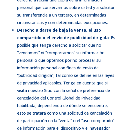
personal que conservamos sobre usted y a solicitar
su transferencia a un tercero, en determinadas
circunstancias y con determinadas excepciones.
Derecho a darse de baja la venta, el uso
compartido o el envío de publicidad dirigida
: Es
posible que tenga derecho a solicitar que no
“vendamos” ni “compartamos” su información
personal o que optemos por no procesar su
información personal con fines de envío de
“publicidad dirigida”, tal como se define en las leyes
de privacidad aplicables. Tenga en cuenta que si
visita nuestro Sitio con la señal de preferencia de
cancelación del Control Global de Privacidad
habilitada, dependiendo de dónde se encuentre,
esto se tratará como una solicitud de cancelación
de participación en la “venta” o el “uso compartido”
de información para el dispositivo y el navegador