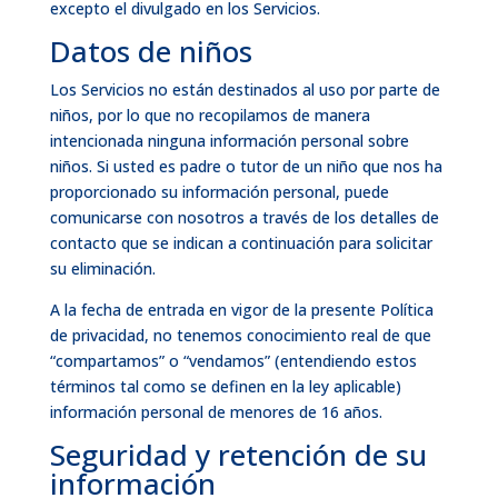
excepto el divulgado en los Servicios.
Datos de niños
Los Servicios no están destinados al uso por parte de
niños, por lo que no recopilamos de manera
intencionada ninguna información personal sobre
niños. Si usted es padre o tutor de un niño que nos ha
proporcionado su información personal, puede
comunicarse con nosotros a través de los detalles de
contacto que se indican a continuación para solicitar
su eliminación.
A la fecha de entrada en vigor de la presente Política
de privacidad, no tenemos conocimiento real de que
“compartamos” o “vendamos” (entendiendo estos
términos tal como se definen en la ley aplicable)
información personal de menores de 16 años.
Seguridad y retención de su
información