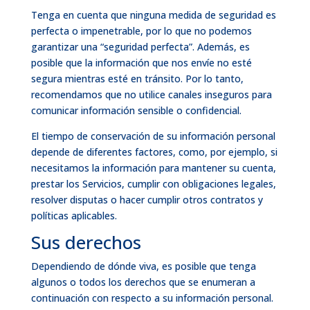
Tenga en cuenta que ninguna medida de seguridad es
perfecta o impenetrable, por lo que no podemos
garantizar una “seguridad perfecta”. Además, es
posible que la información que nos envíe no esté
segura mientras esté en tránsito. Por lo tanto,
recomendamos que no utilice canales inseguros para
comunicar información sensible o confidencial.
El tiempo de conservación de su información personal
depende de diferentes factores, como, por ejemplo, si
necesitamos la información para mantener su cuenta,
prestar los Servicios, cumplir con obligaciones legales,
resolver disputas o hacer cumplir otros contratos y
políticas aplicables.
Sus derechos
Dependiendo de dónde viva, es posible que tenga
algunos o todos los derechos que se enumeran a
continuación con respecto a su información personal.