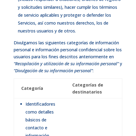
y solicitudes similares), hacer cumplir los términos
de servicio aplicables y proteger o defender los
Servicios, así como nuestros derechos, los de
nuestros usuarios y de otros.
Divulgamos las siguientes categorías de información
personal e información personal confidencial sobre los
usuarios para los fines descritos anteriormente en
“Recopilación y utilización de su información personal”
y
“Divulgación de su información personal”
:
Categorías de
Categoría
destinatarios
Identificadores
como detalles
básicos de
contacto e
información