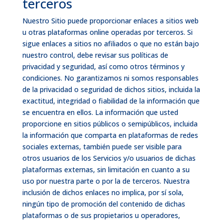
terceros
Nuestro Sitio puede proporcionar enlaces a sitios web
u otras plataformas online operadas por terceros. Si
sigue enlaces a sitios no afiliados o que no están bajo
nuestro control, debe revisar sus políticas de
privacidad y seguridad, así como otros términos y
condiciones. No garantizamos ni somos responsables
de la privacidad o seguridad de dichos sitios, incluida la
exactitud, integridad o fiabilidad de la información que
se encuentra en ellos. La información que usted
proporcione en sitios públicos o semipúblicos, incluida
la información que comparta en plataformas de redes
sociales externas, también puede ser visible para
otros usuarios de los Servicios y/o usuarios de dichas
plataformas externas, sin limitación en cuanto a su
uso por nuestra parte o por la de terceros. Nuestra
inclusión de dichos enlaces no implica, por sí sola,
ningún tipo de promoción del contenido de dichas
plataformas o de sus propietarios u operadores,