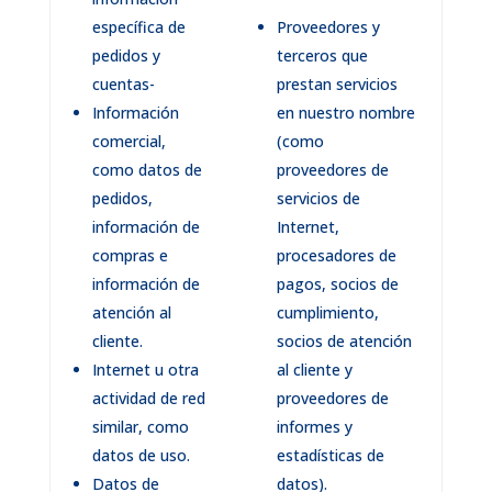
específica de
Proveedores y
pedidos y
terceros que
cuentas-
prestan servicios
Información
en nuestro nombre
comercial,
(como
como datos de
proveedores de
pedidos,
servicios de
información de
Internet,
compras e
procesadores de
información de
pagos, socios de
atención al
cumplimiento,
cliente.
socios de atención
Internet u otra
al cliente y
actividad de red
proveedores de
similar, como
informes y
datos de uso.
estadísticas de
Datos de
datos).