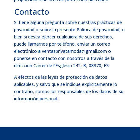
Contacto
Si tiene alguna pregunta sobre nuestras prácticas de
privacidad o sobre la presente Política de privacidad, o
bien si desea ejercer cualquiera de sus derechos,
puede llamarnos por teléfono, enviar un correo
electrónico a ventasprivatamoda@gmail.com o
ponerse en contacto con nosotros a través de la
dirección Carrer de l’Església 242, B, 08370, ES.
A efectos de las leyes de protección de datos
aplicables, y salvo que se indique explícitamente lo
contrario, somos los responsables de los datos de su
información personal.