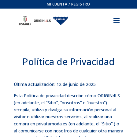
MI CUENTA / REGISTRO
Política de Privacidad
Última actualización: 12 de junio de 2025
Esta Política de privacidad describe cómo ORIGIN4LS
(en adelante, el “Sitio”, “nosotros” o “nuestro”)
recopila, utiliza y divulga su información personal al
visitar o utilizar nuestros servicios, al realizar una
compra en privatamoda.es (en adelante, el “Sitio” ) o
al comunicarse con nosotros de cualquier otra manera