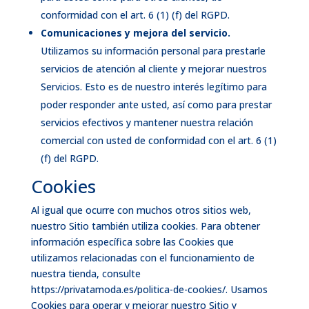
conformidad con el art. 6 (1) (f) del RGPD.
Comunicaciones y mejora del servicio.
Utilizamos su información personal para prestarle
servicios de atención al cliente y mejorar nuestros
Servicios. Esto es de nuestro interés legítimo para
poder responder ante usted, así como para prestar
servicios efectivos y mantener nuestra relación
comercial con usted de conformidad con el art. 6 (1)
(f) del RGPD.
Cookies
Al igual que ocurre con muchos otros sitios web,
nuestro Sitio también utiliza cookies. Para obtener
información específica sobre las Cookies que
utilizamos relacionadas con el funcionamiento de
nuestra tienda, consulte
https://privatamoda.es/politica-de-cookies/
. Usamos
Cookies para operar y mejorar nuestro Sitio y