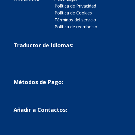
Política de Privacidad
Política de Cookies
Términos del servicio
Política de reembolso
Traductor de Idiomas:
Métodos de Pago:
Añadir a Contactos: