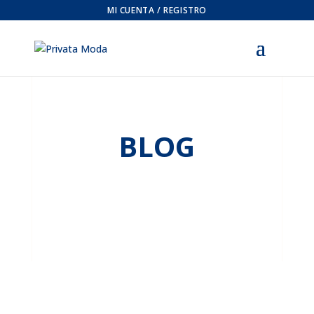
MI CUENTA / REGISTRO
BLOG