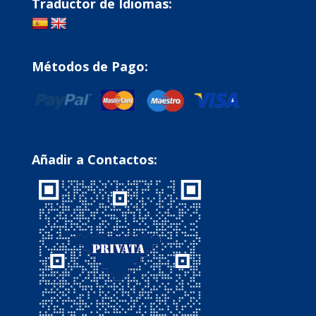
Traductor de Idiomas:
Métodos de Pago:
Añadir a Contactos: