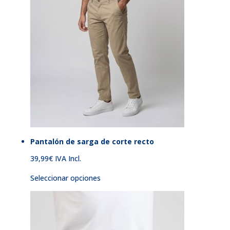
Pantalón de sarga de corte recto
39,99
€
IVA Incl.
Seleccionar opciones