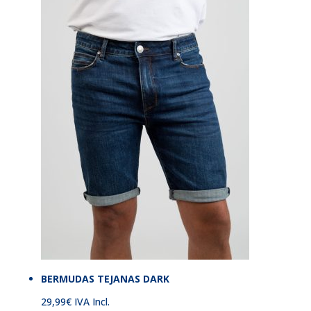
BERMUDAS TEJANAS DARK
29,99
€
IVA Incl.