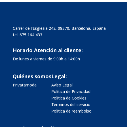
Carrer de l'Església 242, 08370, Barcelona, España
tel.
675 164 433
Horario Atención al cliente:
De lunes a viernes de 9:00h a 14:00h
Quiénes somos
Legal:
Privatamoda
Aviso Legal
Política de Privacidad
Política de Cookies
Términos del servicio
Política de reembolso