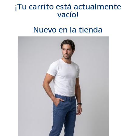
¡Tu carrito está actualmente
vacío!
Nuevo en la tienda