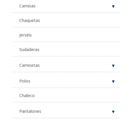
Camisas
Chaquetas
Jerséis
Sudaderas
Camisetas
Polos
Chaleco
Pantalones