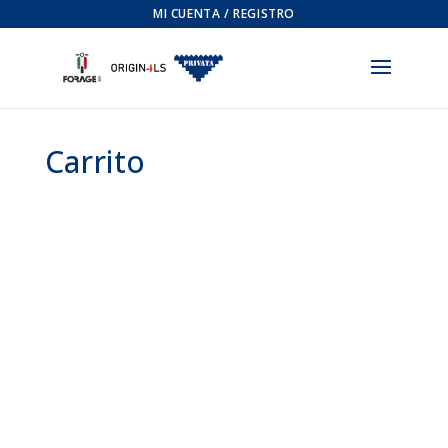
MI CUENTA / REGISTRO
Carrito