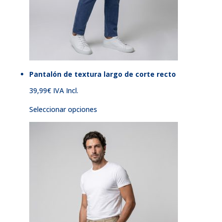
Pantalón de textura largo de corte recto
39,99
€
IVA Incl.
Seleccionar opciones