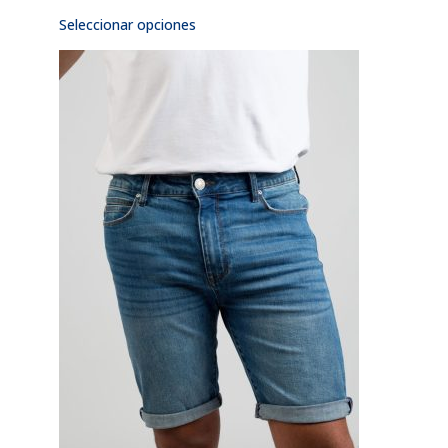
Seleccionar opciones