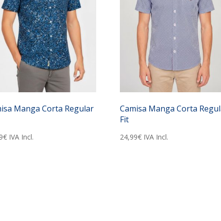
isa Manga Corta Regular
Camisa Manga Corta Regul
Fit
9
€
IVA Incl.
24,99
€
IVA Incl.