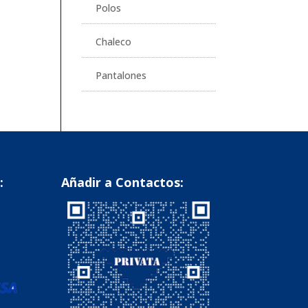
Polos
Chaleco
Pantalones
:
Añadir a Contactos: