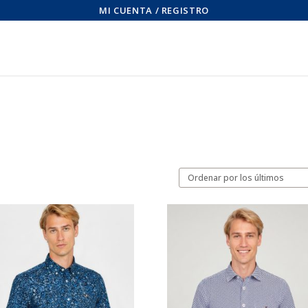
MI CUENTA / REGISTRO