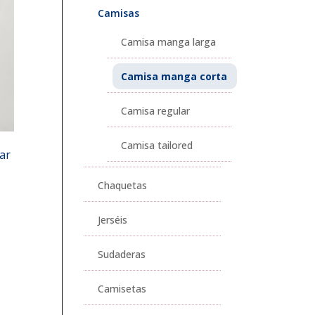
Camisas
Camisa manga larga
Camisa manga corta
Camisa regular
Camisa tailored
ar
Chaquetas
Jerséis
Sudaderas
Camisetas