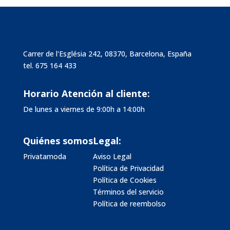
Carrer de l'Església 242, 08370, Barcelona, España
tel.
675 164 433
Horario Atención al cliente:
De lunes a viernes de 9:00h a 14:00h
Quiénes somos
Legal:
Privatamoda
Aviso Legal
Política de Privacidad
Política de Cookies
Términos del servicio
Política de reembolso