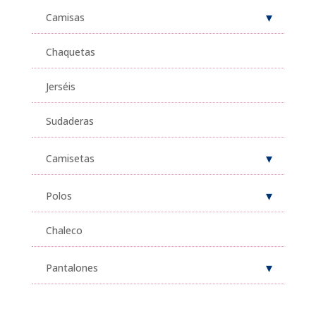
Camisas
Chaquetas
Jerséis
Sudaderas
Camisetas
Polos
Chaleco
Pantalones