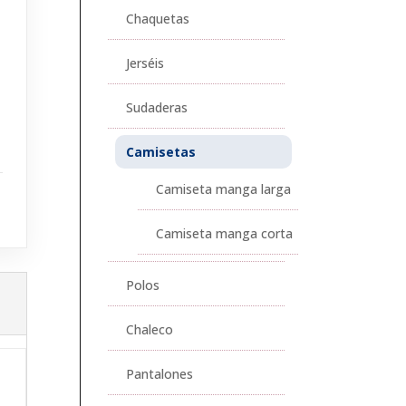
Chaquetas
Jerséis
Sudaderas
Camisetas
Camiseta manga larga
Camiseta manga corta
Polos
Chaleco
Pantalones