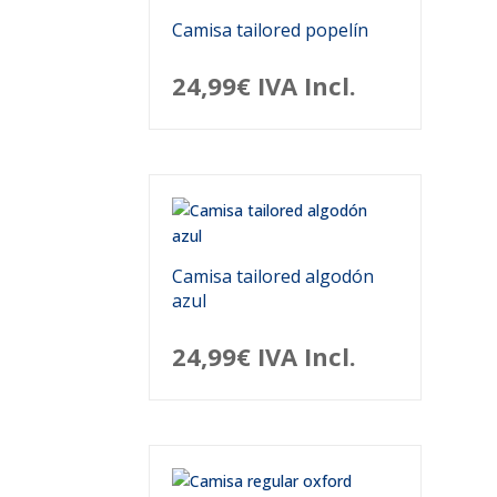
Camisa tailored popelín
24,99
€
IVA Incl.
Camisa tailored algodón
azul
24,99
€
IVA Incl.