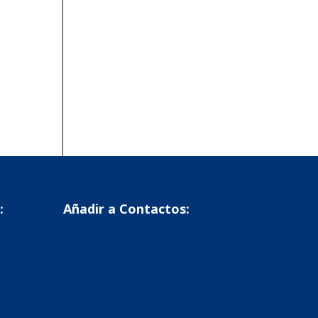
:
Añadir a Contactos: