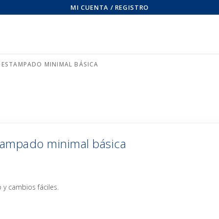
MI CUENTA / REGISTRO
 ESTAMPADO MINIMAL BÁSICA
tampado minimal básica
 y cambios fáciles.