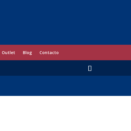
Outlet
Blog
Contacto