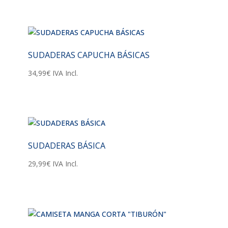
SUDADERAS CAPUCHA BÁSICAS
34,99
€
IVA Incl.
SUDADERAS BÁSICA
29,99
€
IVA Incl.