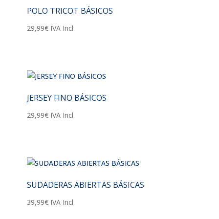
POLO TRICOT BÁSICOS
29,99
€
IVA Incl.
JERSEY FINO BÁSICOS
29,99
€
IVA Incl.
SUDADERAS ABIERTAS BÁSICAS
39,99
€
IVA Incl.