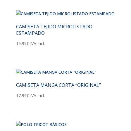
CAMISETA TEJIDO MICROLISTADO
ESTAMPADO
19,99
€
IVA Incl.
CAMISETA MANGA CORTA “ORIGINAL”
17,99
€
IVA Incl.