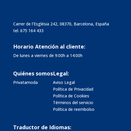
Carrer de l'Església 242, 08370, Barcelona, España
tel.
675 164 433
Horario Atención al cliente:
De lunes a viernes de 9:00h a 14:00h
Quiénes somos
Legal:
Privatamoda
Aviso Legal
Política de Privacidad
Política de Cookies
Términos del servicio
Política de reembolso
Traductor de Idiomas: