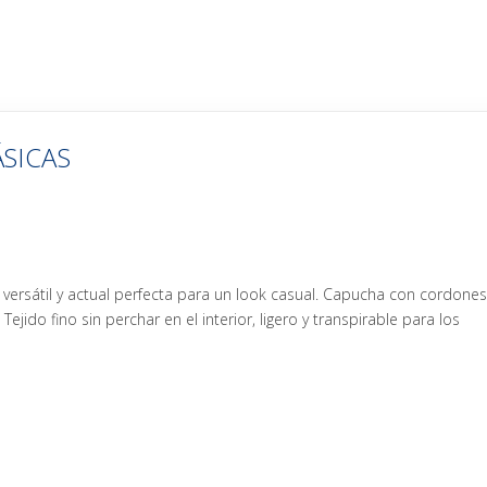
SICAS
versátil y actual perfecta para un look casual. Capucha con cordone
ejido fino sin perchar en el interior, ligero y transpirable para los