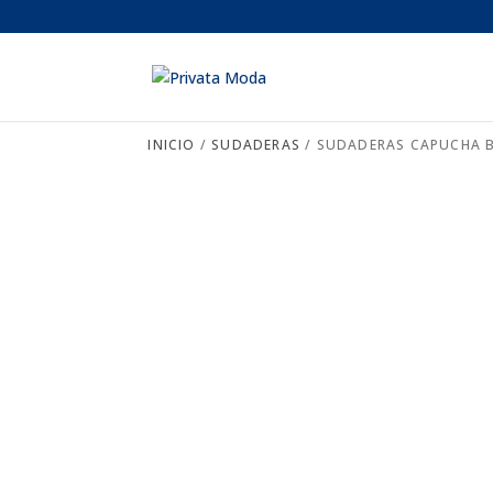
INICIO
/
SUDADERAS
/ SUDADERAS CAPUCHA 