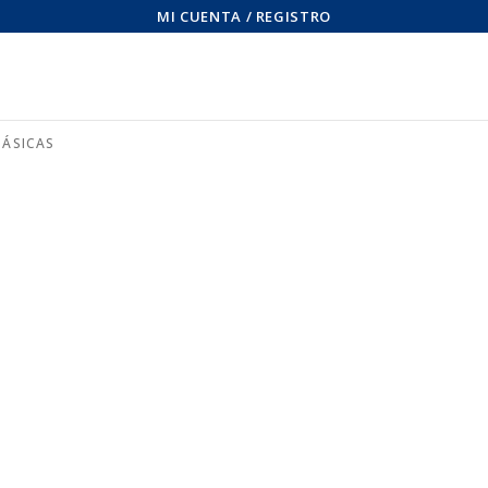
MI CUENTA / REGISTRO
BÁSICAS