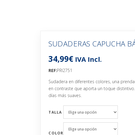
SUDADERAS CAPUCHA BÁ
34,99
€
IVA Incl.
REF:
PRI2751
Sudadera en diferentes colores, una prenda 
en contraste que aporta un toque distintivo. T
días más suaves.
TALLA
COLOR