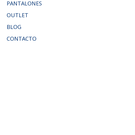
PANTALONES
OUTLET
BLOG
CONTACTO