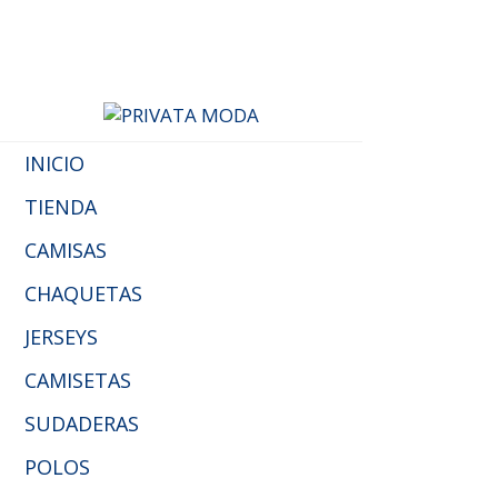
INICIO
TIENDA
CAMISAS
CHAQUETAS
JERSEYS
CAMISETAS
SUDADERAS
POLOS