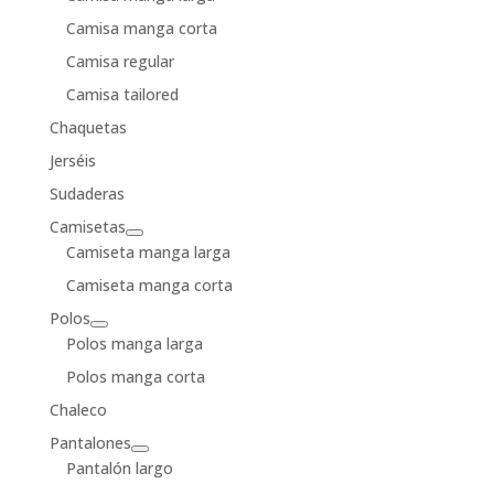
Camisa manga corta
Camisa regular
Camisa tailored
Chaquetas
Jerséis
Sudaderas
Camisetas
Camiseta manga larga
Camiseta manga corta
Polos
Polos manga larga
Polos manga corta
Chaleco
Pantalones
Pantalón largo