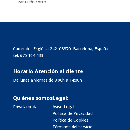
Pantalón corto
Carrer de l'Església 242, 08370, Barcelona, España
tel.
675 164 433
Horario Atención al cliente:
De lunes a viernes de 9:00h a 14:00h
Quiénes somos
Legal:
Privatamoda
Aviso Legal
Política de Privacidad
Política de Cookies
Términos del servicio