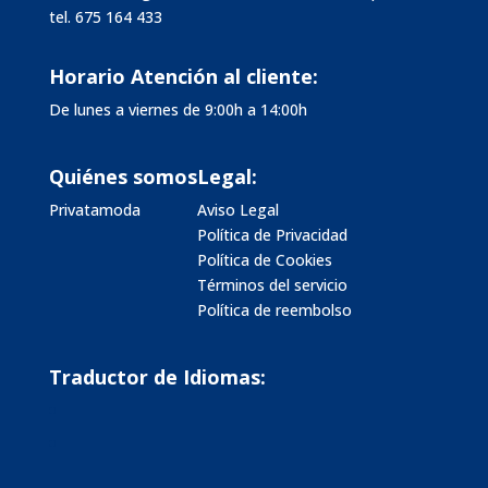
tel.
675 164 433
Horario Atención al cliente:
De lunes a viernes de 9:00h a 14:00h
Quiénes somos
Legal:
Privatamoda
Aviso Legal
Política de Privacidad
Política de Cookies
Términos del servicio
Política de reembolso
Traductor de Idiomas: