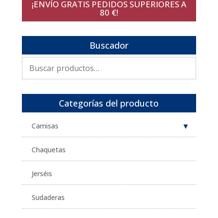
¡ENVÍO GRATIS PEDIDOS SUPERIORES A
80 €!
Buscador
Buscar
por:
Categorías del producto
Camisas
Chaquetas
Jerséis
Sudaderas