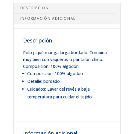
DESCRIPCIÓN
INFORMACIÓN ADICIONAL
Descripción
Polo piqué manga larga bordado. Combina
muy bien con vaqueros o pantalón chino.
Composición: 100% algodón.
Composición: 100% algodón
Detalle: bordado
Cuidados: Lavar del revés a baja
temperatura para cuidar el tejido.
Información adicional