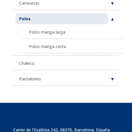
Camisetas
Polos
Polos manga larga
Polos manga corta
Chaleco
Pantalones
Carrer de l'Església 242, 08370, Barcelona, España