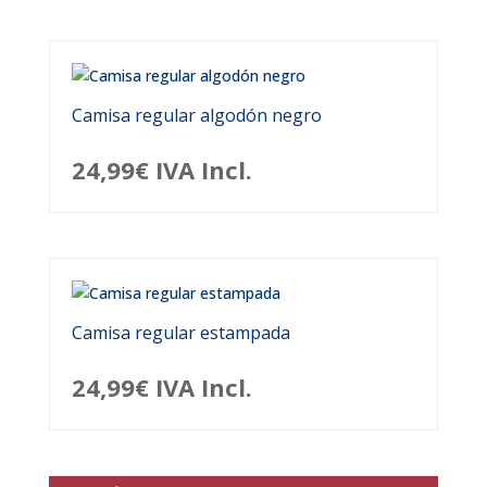
Camisa regular algodón negro
24,99
€
IVA Incl.
Camisa regular estampada
24,99
€
IVA Incl.