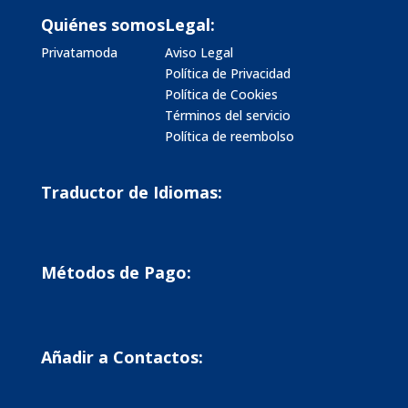
Quiénes somos
Legal:
Privatamoda
Aviso Legal
Política de Privacidad
Política de Cookies
Términos del servicio
Política de reembolso
Traductor de Idiomas:
Métodos de Pago:
Añadir a Contactos: