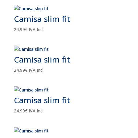
Camisa slim fit
24,99
€
IVA Incl.
Camisa slim fit
24,99
€
IVA Incl.
Camisa slim fit
24,99
€
IVA Incl.