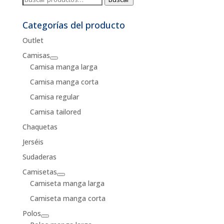
por:
Categorías del producto
Outlet
Camisas
Camisa manga larga
Camisa manga corta
Camisa regular
Camisa tailored
Chaquetas
Jerséis
Sudaderas
Camisetas
Camiseta manga larga
Camiseta manga corta
Polos