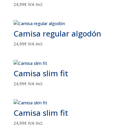
24,99
€
IVA Incl.
Camisa regular algodón
24,99
€
IVA Incl.
Camisa slim fit
24,99
€
IVA Incl.
Camisa slim fit
24,99
€
IVA Incl.