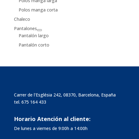
Polos manga larga
Polos manga corta
Chaleco
Pantalones
Pantalón largo
Pantalón corto
Carrer de l'Església 242, 08370, Barcelona, España
tel.
675 164 433
Horario Atención al cliente:
De lunes a viernes de 9:00h a 14:00h