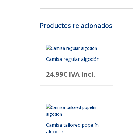
Productos relacionados
Camisa regular algodón
24,99
€
IVA Incl.
Camisa tailored popelín
algodón