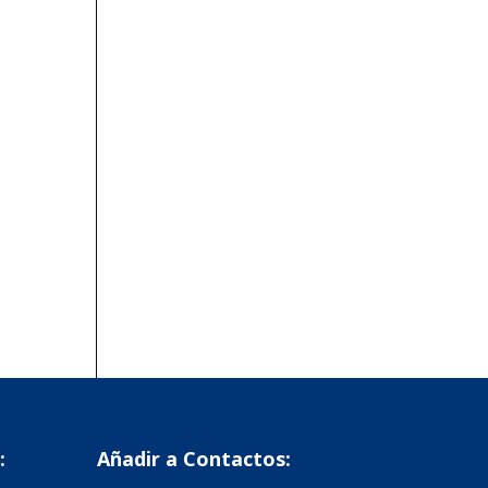
:
Añadir a Contactos: