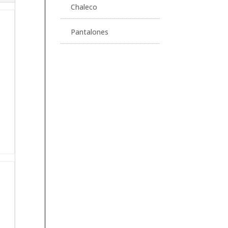
Chaleco
Pantalones