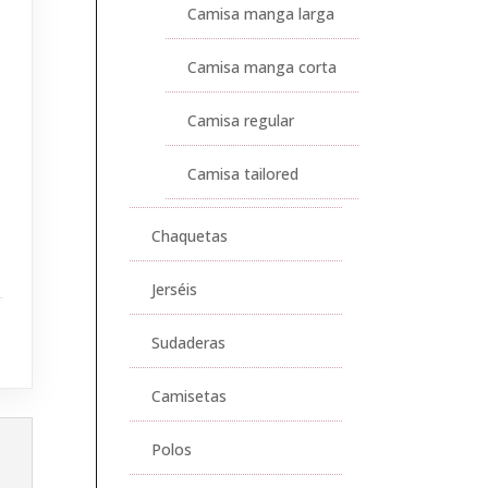
Camisa manga larga
Camisa manga corta
Camisa regular
Camisa tailored
Chaquetas
Jerséis
Sudaderas
Camisetas
Polos