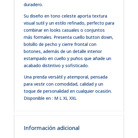
duradero.
Su diseño en tono celeste aporta textura
visual sutil y un estilo refinado, perfecto para
combinar en looks casuales o conjuntos
más formales. Presenta cuello button down,
bolsillo de pecho y cierre frontal con
botones, además de un detalle interior
estampado en cuello y puños que añade un
acabado distintivo y sofisticado.
Una prenda versátil y atemporal, pensada
para vestir con comodidad, calidad y un
toque de personalidad en cualquier ocasión.
Disponible en : M L XL XXL
Información adicional