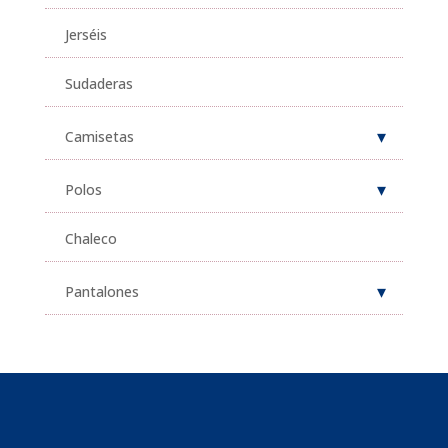
Jerséis
Sudaderas
Camisetas
Polos
Chaleco
Pantalones