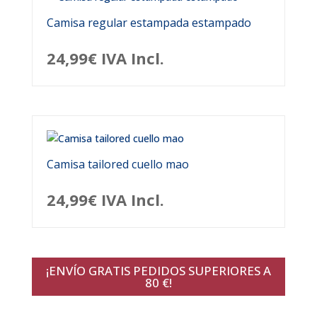
Camisa regular estampada estampado
24,99
€
IVA Incl.
Camisa tailored cuello mao
24,99
€
IVA Incl.
¡ENVÍO GRATIS PEDIDOS SUPERIORES A
80 €!