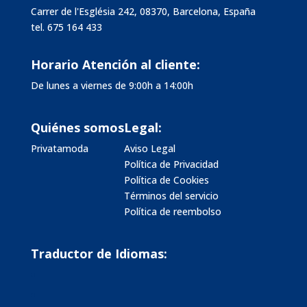
Carrer de l'Església 242, 08370, Barcelona, España
tel.
675 164 433
Horario Atención al cliente:
De lunes a viernes de 9:00h a 14:00h
Quiénes somos
Legal:
Privatamoda
Aviso Legal
Política de Privacidad
Política de Cookies
Términos del servicio
Política de reembolso
Traductor de Idiomas: