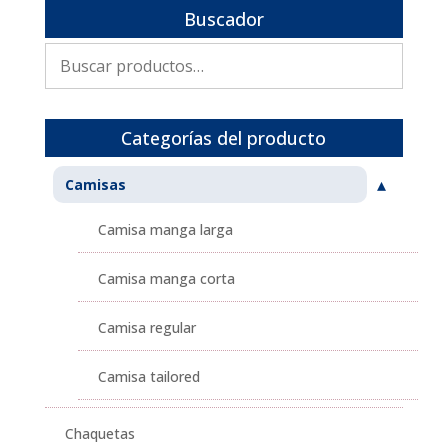
Buscador
Buscar
por:
Categorías del producto
Camisas
Camisa manga larga
Camisa manga corta
Camisa regular
Camisa tailored
Chaquetas