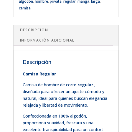
algodón
,
hombre
,
privata
,
regular
,
manga
,
larga
,
camisa
DESCRIPCIÓN
INFORMACIÓN ADICIONAL
Descripción
Camisa Regular
Camisa de hombre de corte
regular
,
diseñada para ofrecer un ajuste cómodo y
natural, ideal para quienes buscan elegancia
relajada y libertad de movimiento.
Confeccionada en 100% algodón,
proporciona suavidad, frescura y una
excelente transpirabilidad para un confort