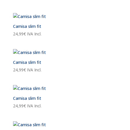
Camisa slim fit
24,99
€
IVA Incl.
Camisa slim fit
24,99
€
IVA Incl.
Camisa slim fit
24,99
€
IVA Incl.