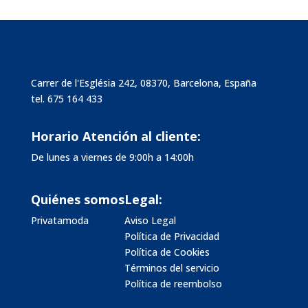
Carrer de l'Església 242, 08370, Barcelona, España
tel.
675 164 433
Horario Atención al cliente:
De lunes a viernes de 9:00h a 14:00h
Quiénes somos
Legal:
Privatamoda
Aviso Legal
Política de Privacidad
Política de Cookies
Términos del servicio
Política de reembolso