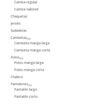
Camisa regular
Camisa tailored
Chaquetas
Jerséis
Sudaderas
Camisetas
Camiseta manga larga
Camiseta manga corta
Polos
Polos manga larga
Polos manga corta
Chaleco
Pantalones
Pantalón largo
Pantalón corto