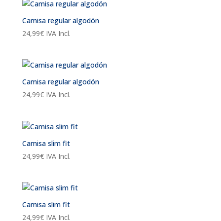
Camisa regular algodón
24,99
€
IVA Incl.
Camisa regular algodón
24,99
€
IVA Incl.
Camisa slim fit
24,99
€
IVA Incl.
Camisa slim fit
24,99
€
IVA Incl.