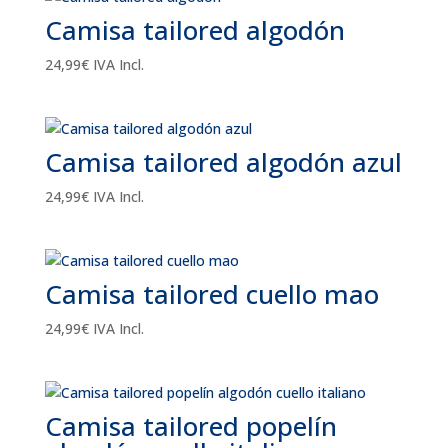
Camisa tailored algodón
24,99
€
IVA Incl.
Camisa tailored algodón azul
24,99
€
IVA Incl.
Camisa tailored cuello mao
24,99
€
IVA Incl.
Camisa tailored popelín