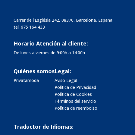
Carrer de l'Església 242, 08370, Barcelona, España
tel.
675 164 433
Horario Atención al cliente:
De lunes a viernes de 9:00h a 14:00h
Quiénes somos
Legal:
Privatamoda
Aviso Legal
Política de Privacidad
Política de Cookies
Términos del servicio
Política de reembolso
Traductor de Idiomas: