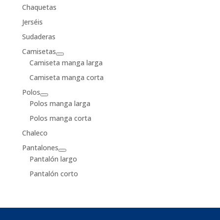
Chaquetas
Jerséis
Sudaderas
Camisetas
Camiseta manga larga
Camiseta manga corta
Polos
Polos manga larga
Polos manga corta
Chaleco
Pantalones
Pantalón largo
Pantalón corto