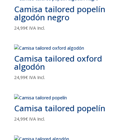
Camisa tailored popelín
algodón negro
24,99
€
IVA Incl.
Camisa tailored oxford
algodón
24,99
€
IVA Incl.
Camisa tailored popelín
24,99
€
IVA Incl.