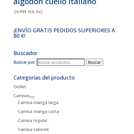
algodón cuello italiano
24,99
€
IVA Incl.
¡ENVÍO GRATIS PEDIDOS SUPERIORES A
80 €!
Buscador
Buscar por:
Buscar
Categorías del producto
Outlet
Camisas
Camisa manga larga
Camisa manga corta
Camisa regular
Camisa tailored