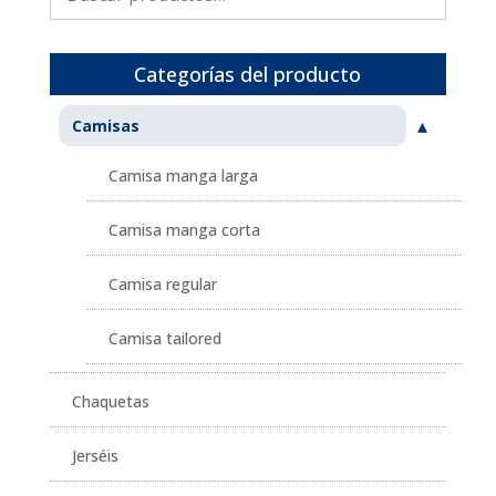
por:
Categorías del producto
Camisas
Camisa manga larga
Camisa manga corta
Camisa regular
Camisa tailored
Chaquetas
Jerséis