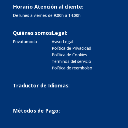
Horario Atención al cliente:
De lunes a viernes de 9:00h a 14:00h
Quiénes somos
Legal:
Privatamoda
Aviso Legal
Política de Privacidad
Política de Cookies
Términos del servicio
Política de reembolso
Traductor de Idiomas:
Métodos de Pago: