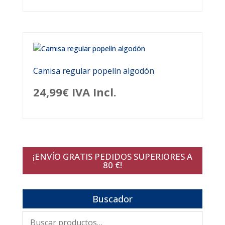
Camisa regular popelín algodón
24,99
€
IVA Incl.
¡ENVÍO GRATIS PEDIDOS SUPERIORES A
80 €!
Buscador
Buscar