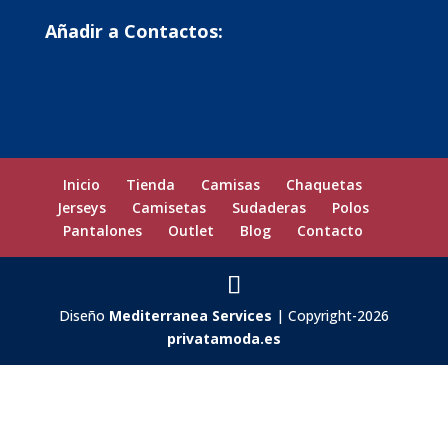
Añadir a Contactos:
Inicio
Tienda
Camisas
Chaquetas
Jerseys
Camisetas
Sudaderas
Polos
Pantalones
Outlet
Blog
Contacto
Diseño
Mediterranea Services
| Copyright-2026
privatamoda.es