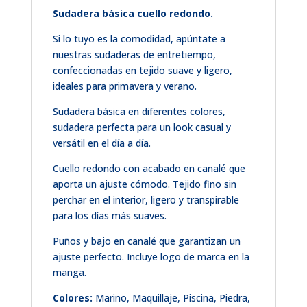
Sudadera básica cuello redondo.
Si lo tuyo es la comodidad, apúntate a
nuestras sudaderas de entretiempo,
confeccionadas en tejido suave y ligero,
ideales para primavera y verano.
Sudadera básica en diferentes colores,
sudadera perfecta para un look casual y
versátil en el día a día.
Cuello redondo con acabado en canalé que
aporta un ajuste cómodo. Tejido fino sin
perchar en el interior, ligero y transpirable
para los días más suaves.
Puños y bajo en canalé que garantizan un
ajuste perfecto. Incluye logo de marca en la
manga.
Colores:
Marino, Maquillaje, Piscina, Piedra,