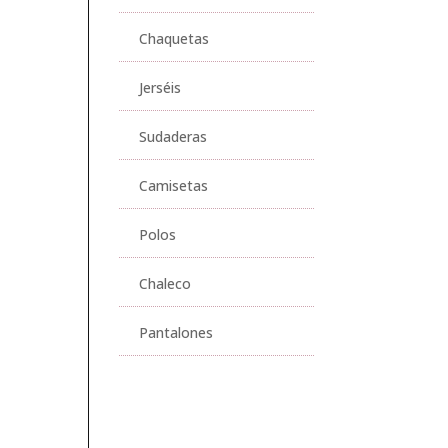
Chaquetas
Jerséis
Sudaderas
Camisetas
Polos
Chaleco
Pantalones