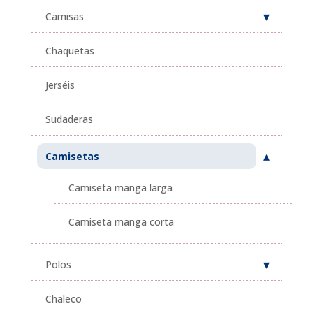
Camisas
Chaquetas
Jerséis
Sudaderas
Camisetas
Camiseta manga larga
Camiseta manga corta
Polos
Chaleco