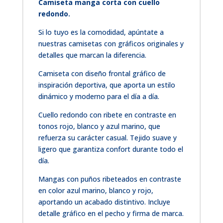
Camiseta manga corta con cuello
redondo.
Si lo tuyo es la comodidad, apúntate a
nuestras camisetas con gráficos originales y
detalles que marcan la diferencia.
Camiseta con diseño frontal gráfico de
inspiración deportiva, que aporta un estilo
dinámico y moderno para el día a día.
Cuello redondo con ribete en contraste en
tonos rojo, blanco y azul marino, que
refuerza su carácter casual. Tejido suave y
ligero que garantiza confort durante todo el
día.
Mangas con puños ribeteados en contraste
en color azul marino, blanco y rojo,
aportando un acabado distintivo. Incluye
detalle gráfico en el pecho y firma de marca.