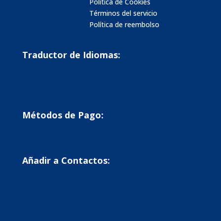
Política de Cookies
Términos del servicio
Política de reembolso
Traductor de Idiomas:
Métodos de Pago:
Añadir a Contactos: