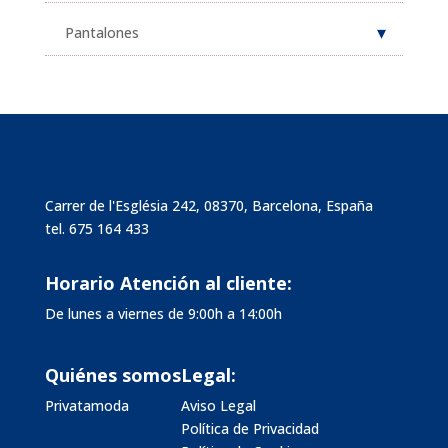
Pantalones
Carrer de l'Església 242, 08370, Barcelona, España
tel.
675 164 433
Horario Atención al cliente:
De lunes a viernes de 9:00h a 14:00h
Quiénes somos
Legal:
Privatamoda
Aviso Legal
Política de Privacidad