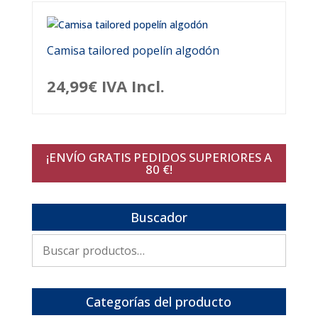
Camisa tailored popelín algodón
24,99
€
IVA Incl.
¡ENVÍO GRATIS PEDIDOS SUPERIORES A
80 €!
Buscador
Buscar
por:
Categorías del producto