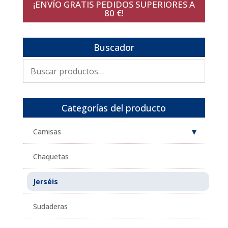
¡ENVÍO GRATIS PEDIDOS SUPERIORES A
80 €!
Buscador
Buscar
por:
Categorías del producto
Camisas
Chaquetas
Jerséis
Sudaderas