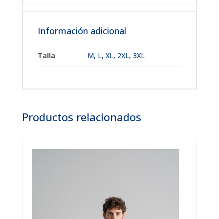
Información adicional
Talla
M, L, XL, 2XL, 3XL
Productos relacionados