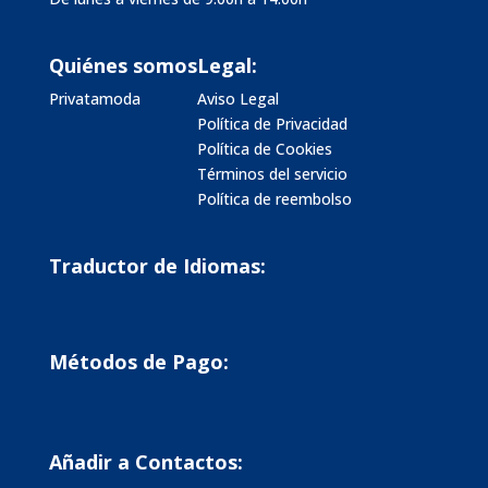
Quiénes somos
Legal:
Privatamoda
Aviso Legal
Política de Privacidad
Política de Cookies
Términos del servicio
Política de reembolso
Traductor de Idiomas:
Métodos de Pago:
Añadir a Contactos: