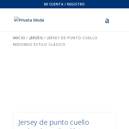
MI CUENTA / REGISTRO
INICIO
/
JERSÉIS
/ JERSEY DE PUNTO CUELLO
REDONDO ESTILO CLÁSICO
Jersey de punto cuello