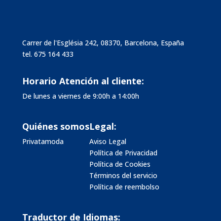
Carrer de l'Església 242, 08370, Barcelona, España
tel.
675 164 433
Horario Atención al cliente:
De lunes a viernes de 9:00h a 14:00h
Quiénes somos
Legal:
Privatamoda
Aviso Legal
Política de Privacidad
Política de Cookies
Términos del servicio
Política de reembolso
Traductor de Idiomas: