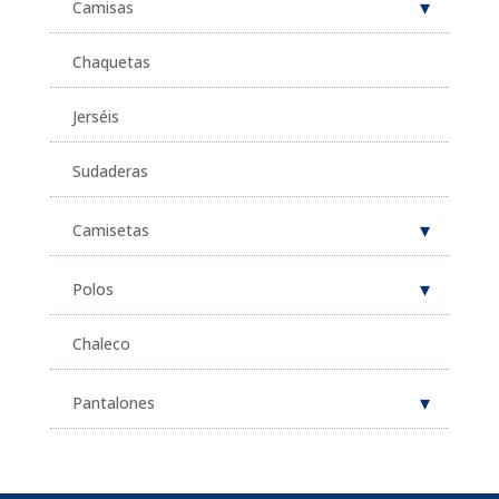
Camisas
Chaquetas
Jerséis
Sudaderas
Camisetas
Polos
Chaleco
Pantalones