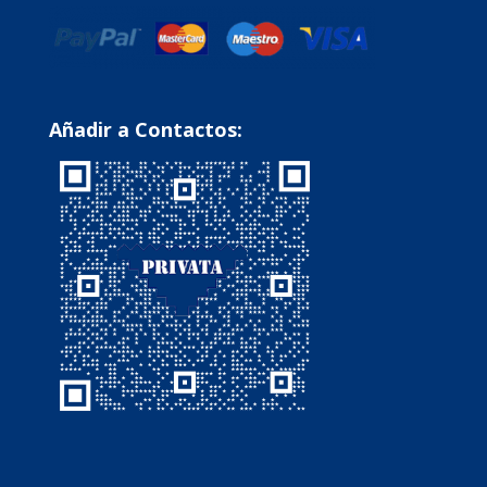
Añadir a Contactos: