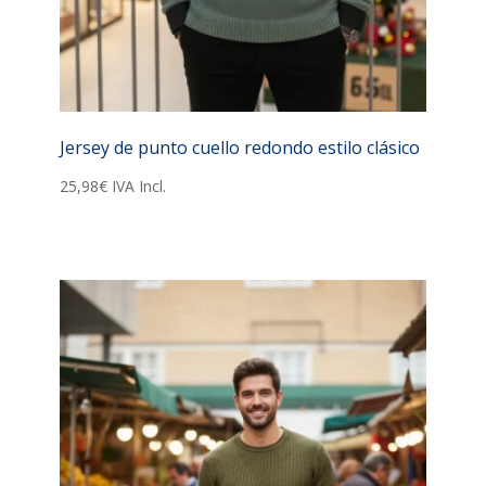
Jersey de punto cuello redondo estilo clásico
25,98
€
IVA Incl.