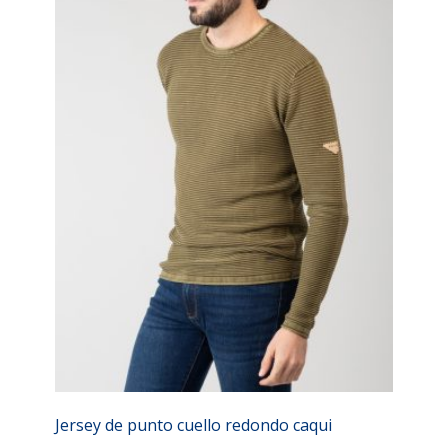
Jersey de punto cuello redondo caqui