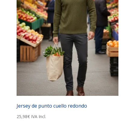
Jersey de punto cuello redondo
25,98
€
IVA Incl.