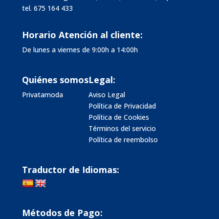
tel.
675 164 433
Horario Atención al cliente:
De lunes a viernes de 9:00h a 14:00h
Quiénes somos
Legal:
Privatamoda
Aviso Legal
Política de Privacidad
Política de Cookies
Términos del servicio
Política de reembolso
Traductor de Idiomas:
Métodos de Pago: