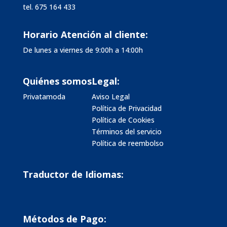
tel.
675 164 433
Horario Atención al cliente:
De lunes a viernes de 9:00h a 14:00h
Quiénes somos
Legal:
Privatamoda
Aviso Legal
Política de Privacidad
Política de Cookies
Términos del servicio
Política de reembolso
Traductor de Idiomas:
Métodos de Pago: