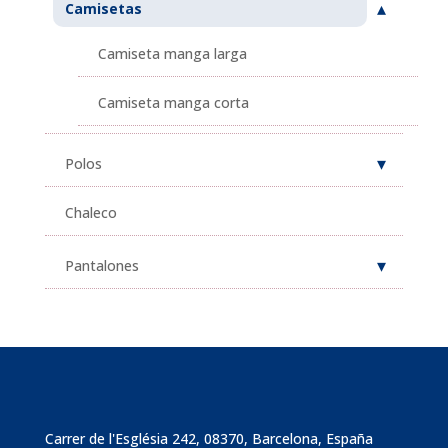
Camisetas
Camiseta manga larga
Camiseta manga corta
Polos
Chaleco
Pantalones
Carrer de l'Església 242, 08370, Barcelona, España