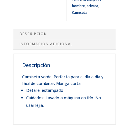
hombre
,
privata
,
Camiseta
DESCRIPCIÓN
INFORMACIÓN ADICIONAL
Descripción
Camiseta verde. Perfecta para el día a día y
fácil de combinar. Manga corta.
Detalle: estampado
Cuidados: Lavado a máquina en frío. No
usar lejía.