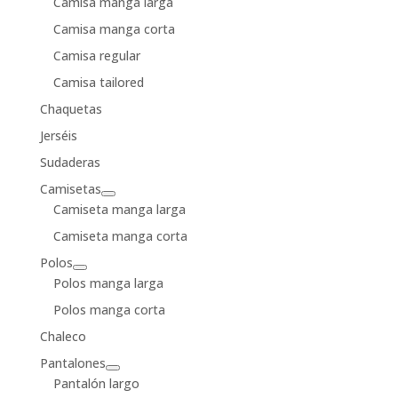
Camisa manga larga
Camisa manga corta
Camisa regular
Camisa tailored
Chaquetas
Jerséis
Sudaderas
Camisetas
Camiseta manga larga
Camiseta manga corta
Polos
Polos manga larga
Polos manga corta
Chaleco
Pantalones
Pantalón largo