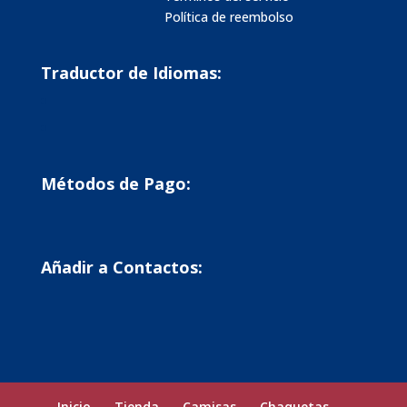
Política de reembolso
Traductor de Idiomas:
Métodos de Pago:
Añadir a Contactos:
Inicio
Tienda
Camisas
Chaquetas