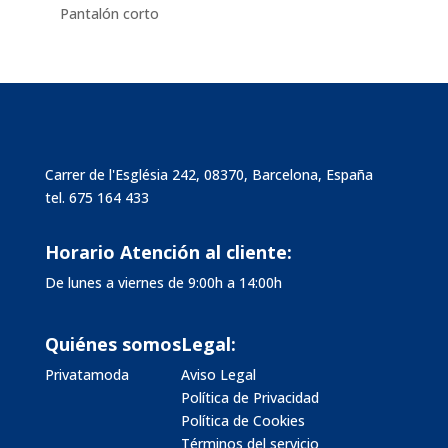
Pantalón corto
Carrer de l'Església 242, 08370, Barcelona, España
tel.
675 164 433
Horario Atención al cliente:
De lunes a viernes de 9:00h a 14:00h
Quiénes somos
Legal:
Privatamoda
Aviso Legal
Política de Privacidad
Política de Cookies
Términos del servicio