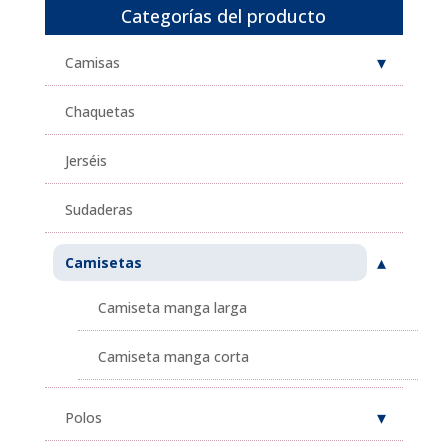
Categorías del producto
Camisas
Chaquetas
Jerséis
Sudaderas
Camisetas
Camiseta manga larga
Camiseta manga corta
Polos