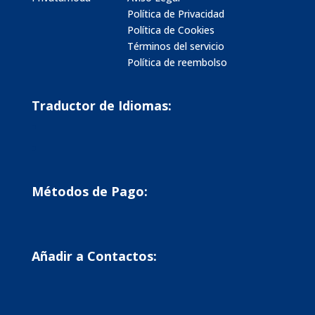
Política de Privacidad
Política de Cookies
Términos del servicio
Política de reembolso
Traductor de Idiomas:
Métodos de Pago:
Añadir a Contactos: