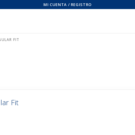
MI CUENTA / REGISTRO
ULAR FIT
ar Fit