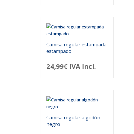
Camisa regular estampada
estampado
24,99
€
IVA Incl.
Camisa regular algodón
negro