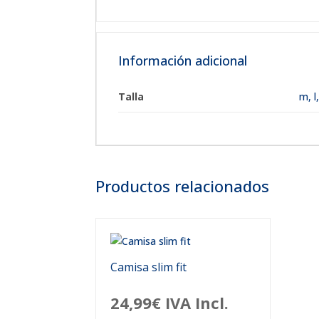
Información adicional
Talla
m
,
l
Productos relacionados
Camisa slim fit
24,99
€
IVA Incl.