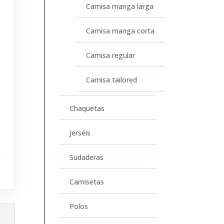
Camisa manga larga
Camisa manga corta
Camisa regular
Camisa tailored
Chaquetas
Jerséis
Sudaderas
Camisetas
Polos