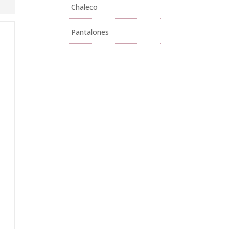
Chaleco
Pantalones