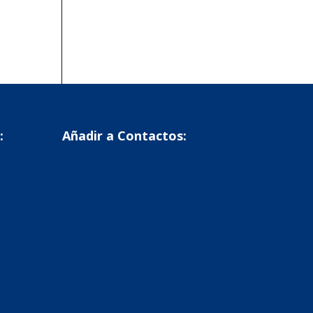
:
Añadir a Contactos: