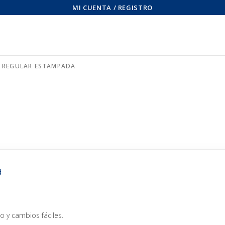
MI CUENTA / REGISTRO
A REGULAR ESTAMPADA
a
 y cambios fáciles.