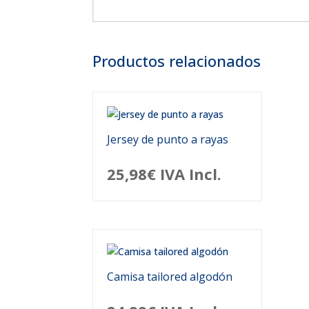
Productos relacionados
Jersey de punto a rayas
25,98
€
IVA Incl.
Camisa tailored algodón