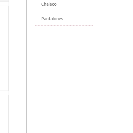
Chaleco
Pantalones