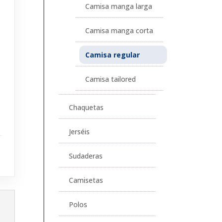
Camisa manga larga
Camisa manga corta
Camisa regular
Camisa tailored
Chaquetas
Jerséis
Sudaderas
Camisetas
Polos