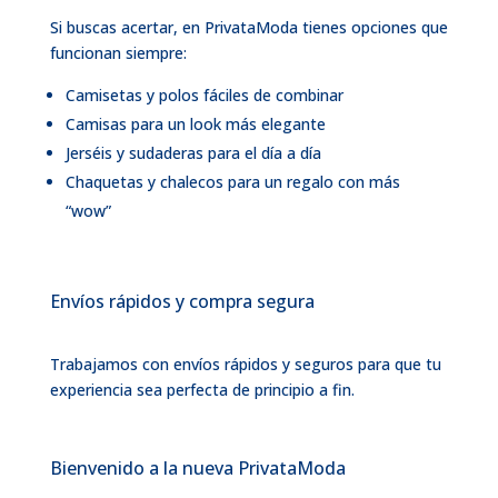
Si buscas acertar, en PrivataModa tienes opciones que
funcionan siempre:
Camisetas y polos fáciles de combinar
Camisas para un look más elegante
Jerséis y sudaderas para el día a día
Chaquetas y chalecos para un regalo con más
“wow”
Envíos rápidos y compra segura
Trabajamos con envíos rápidos y seguros para que tu
experiencia sea perfecta de principio a fin.
Bienvenido a la nueva PrivataModa