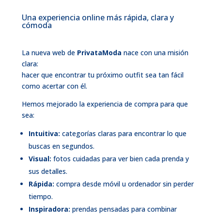
Una experiencia online más rápida, clara y
cómoda
La nueva web de
PrivataModa
nace con una misión
clara:
hacer que encontrar tu próximo outfit sea tan fácil
como acertar con él.
Hemos mejorado la experiencia de compra para que
sea:
Intuitiva:
categorías claras para encontrar lo que
buscas en segundos.
Visual:
fotos cuidadas para ver bien cada prenda y
sus detalles.
Rápida:
compra desde móvil u ordenador sin perder
tiempo.
Inspiradora:
prendas pensadas para combinar