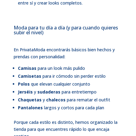
entre sí y crear looks completos.
Moda para tu día a día (y para cuando quieres
subir el nivel)
En PrivataModa encontrarás básicos bien hechos y
prendas con personalidad:
Camisas
para un look más pulido
Camisetas
para ir cómodo sin perder estilo
Polos
que elevan cualquier conjunto
Jerséis
y
sudaderas
para entretiempo
Chaquetas
y
chalecos
para rematar el outfit
Pantalones
largos y cortos para cada plan
Porque cada estilo es distinto, hemos organizado la
tienda para que encuentres rápido lo que encaja