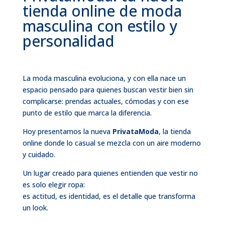
tienda online de moda
masculina con estilo y
personalidad
La moda masculina evoluciona, y con ella nace un
espacio pensado para quienes buscan vestir bien sin
complicarse: prendas actuales, cómodas y con ese
punto de estilo que marca la diferencia.
Hoy presentamos la nueva
PrivataModa
, la tienda
online donde lo casual se mezcla con un aire moderno
y cuidado.
Un lugar creado para quienes entienden que vestir no
es solo elegir ropa:
es actitud, es identidad, es el detalle que transforma
un look.