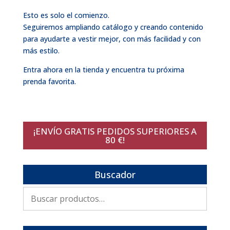
Esto es solo el comienzo.
Seguiremos ampliando catálogo y creando contenido
para ayudarte a vestir mejor, con más facilidad y con
más estilo.
Entra ahora en la tienda y encuentra tu próxima
prenda favorita.
¡ENVÍO GRATIS PEDIDOS SUPERIORES A
80 €!
Buscador
Buscar
por: