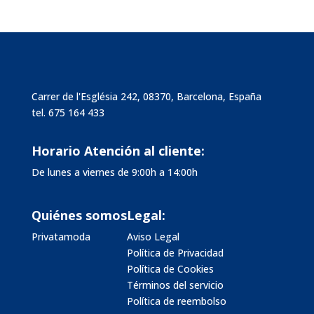
Carrer de l'Església 242, 08370, Barcelona, España
tel.
675 164 433
Horario Atención al cliente:
De lunes a viernes de 9:00h a 14:00h
Quiénes somos
Legal:
Privatamoda
Aviso Legal
Política de Privacidad
Política de Cookies
Términos del servicio
Política de reembolso