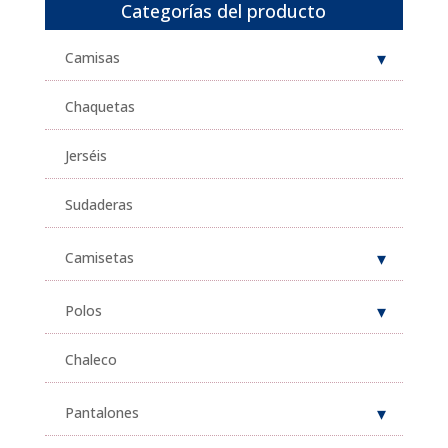
Categorías del producto
Camisas
Chaquetas
Jerséis
Sudaderas
Camisetas
Polos
Chaleco
Pantalones