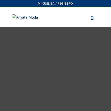
MI CUENTA / REGISTRO