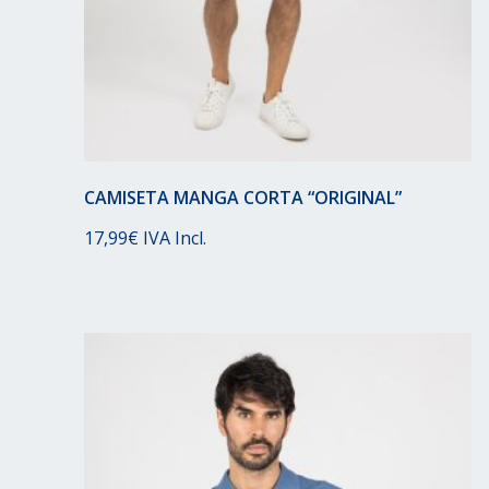
CAMISETA MANGA CORTA “ORIGINAL”
17,99
€
IVA Incl.