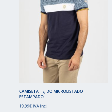
CAMISETA TEJIDO MICROLISTADO
ESTAMPADO
19,99
€
IVA Incl.