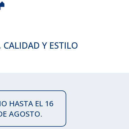
CALIDAD Y ESTILO
IO HASTA EL 16
 DE AGOSTO.