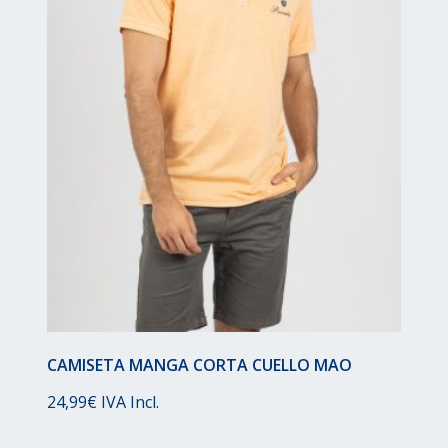
CAMISETA MANGA CORTA CUELLO MAO
24,99
€
IVA Incl.