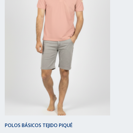
POLOS BÁSICOS TEJIDO PIQUÉ