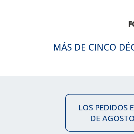
MÁS DE CINCO DÉ
LOS PEDIDOS E
DE AGOSTO 