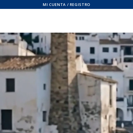
MI CUENTA / REGISTRO