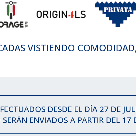
CADAS VISTIENDO COMODIDAD, 
FECTUADOS DESDE EL DÍA 27 DE JUL
SERÁN ENVIADOS A PARTIR DEL 17