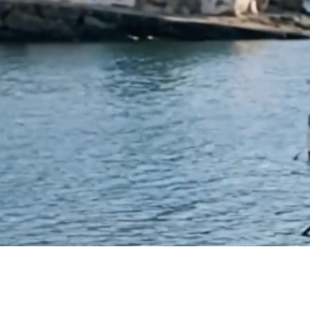
Privatamoda