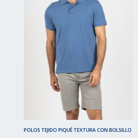
POLOS TEJIDO PIQUÉ TEXTURA CON BOLSILLO