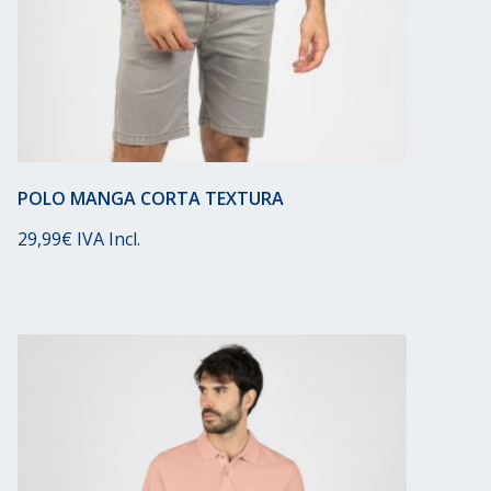
POLO MANGA CORTA TEXTURA
29,99
€
IVA Incl.