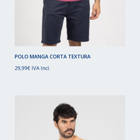
POLO MANGA CORTA TEXTURA
29,99
€
IVA Incl.