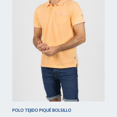
POLO TEJIDO PIQUÉ BOLSILLO