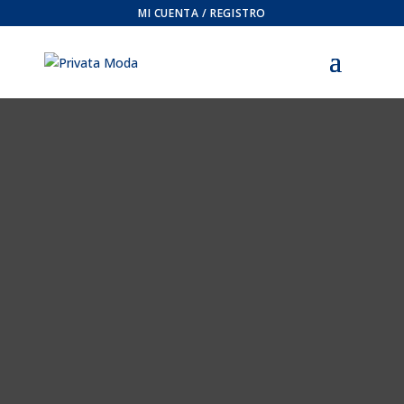
MI CUENTA / REGISTRO