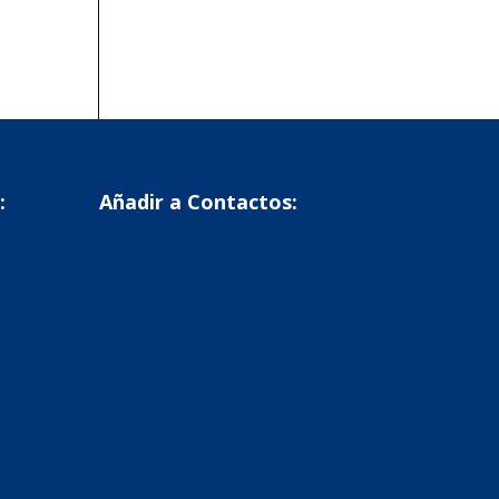
:
Añadir a Contactos: