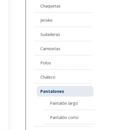
Chaquetas
Jerséis
Sudaderas
Camisetas
Polos
Chaleco
Pantalones
Pantalón largo
Pantalón corto