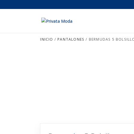
INICIO
/
PANTALONES
/ BERMUDAS 5 BOLSILL