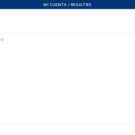
MI CUENTA / REGISTRO
OS