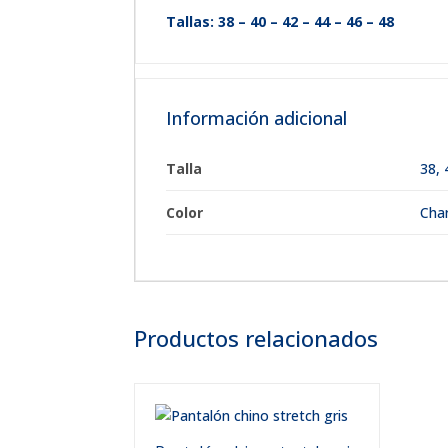
Tallas: 38 – 40 – 42 – 44 – 46 – 48
Información adicional
Talla
38
,
Color
Char
Productos relacionados