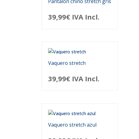
Pantalón chino stretch gris
39,99
€
IVA Incl.
Vaquero stretch
39,99
€
IVA Incl.
Vaquero stretch azul