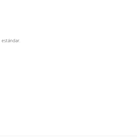
a estándar.