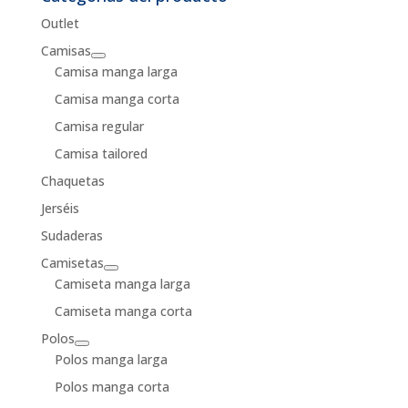
Outlet
Camisas
Camisa manga larga
Camisa manga corta
Camisa regular
Camisa tailored
Chaquetas
Jerséis
Sudaderas
Camisetas
Camiseta manga larga
Camiseta manga corta
Polos
Polos manga larga
Polos manga corta