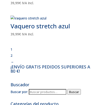
39,99
€
IVA Incl.
Vaquero stretch azul
39,99
€
IVA Incl.
1
2
→
¡ENVÍO GRATIS PEDIDOS SUPERIORES A
80 €!
Buscador
Buscar por:
Buscar
Categorías del producto