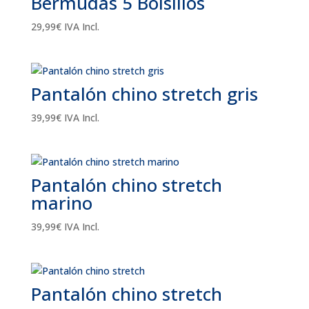
Bermudas 5 Bolsillos
29,99
€
IVA Incl.
Pantalón chino stretch gris
39,99
€
IVA Incl.
Pantalón chino stretch
marino
39,99
€
IVA Incl.
Pantalón chino stretch