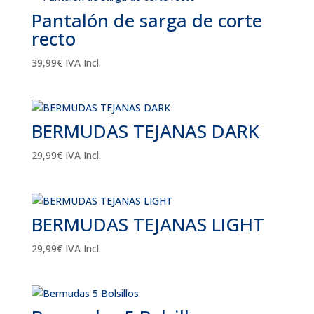
Pantalón de sarga de corte
recto
39,99
€
IVA Incl.
BERMUDAS TEJANAS DARK
29,99
€
IVA Incl.
BERMUDAS TEJANAS LIGHT
29,99
€
IVA Incl.