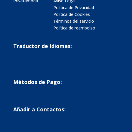
Privatamoda
Aviso Legal
Política de Privacidad
Política de Cookies
Términos del servicio
Política de reembolso
Traductor de Idiomas:
Métodos de Pago:
Añadir a Contactos: