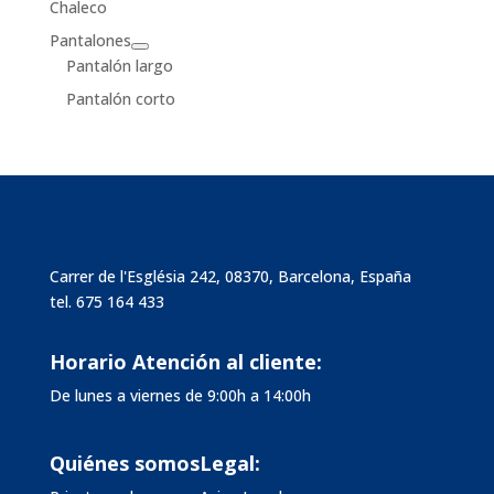
Chaleco
Pantalones
Pantalón largo
Pantalón corto
Carrer de l'Església 242, 08370, Barcelona, España
tel.
675 164 433
Horario Atención al cliente:
De lunes a viernes de 9:00h a 14:00h
Quiénes somos
Legal: