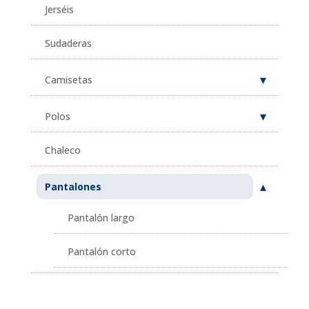
Jerséis
Sudaderas
Camisetas
Polos
Chaleco
Pantalones
Pantalón largo
Pantalón corto