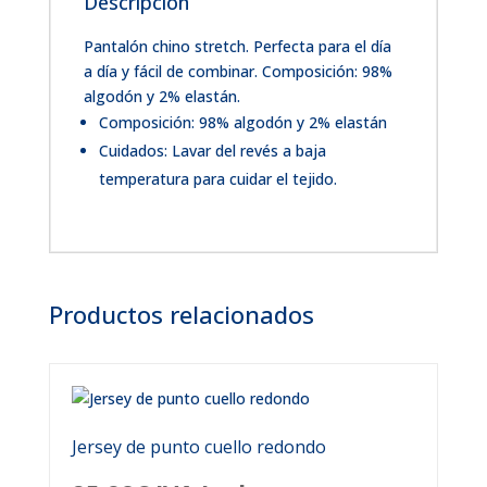
Descripción
Pantalón chino stretch. Perfecta para el día
a día y fácil de combinar. Composición: 98%
algodón y 2% elastán.
Composición: 98% algodón y 2% elastán
Cuidados: Lavar del revés a baja
temperatura para cuidar el tejido.
Productos relacionados
Jersey de punto cuello redondo