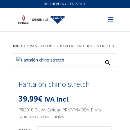
MI CUENTA / REGISTRO
INICIO
/
PANTALONES
/ PANTALÓN CHINO STRETCH
Pantalón chino stretch
39,99
€
IVA Incl.
PRI2910 OLIVA. Calidad PRIVATAMODA. Envío
rápido y cambios fáciles.