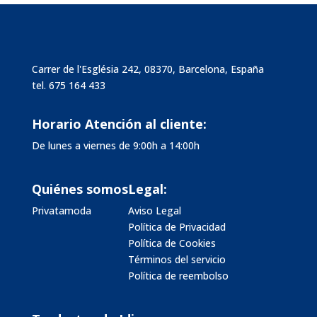
Carrer de l'Església 242, 08370, Barcelona, España
tel.
675 164 433
Horario Atención al cliente:
De lunes a viernes de 9:00h a 14:00h
Quiénes somos
Legal:
Privatamoda
Aviso Legal
Política de Privacidad
Política de Cookies
Términos del servicio
Política de reembolso