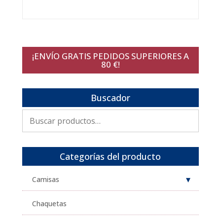
¡ENVÍO GRATIS PEDIDOS SUPERIORES A
80 €!
Buscador
Buscar
por:
Categorías del producto
Camisas
Chaquetas