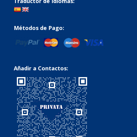
Traductor de Idiomas:
Métodos de Pago:
Añadir a Contactos: