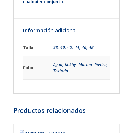
cualquier conjunto.
Información adicional
Talla
38
,
40
,
42
,
44
,
46
,
48
Agua, Kakhy, Marino, Piedra,
Color
Tostado
Productos relacionados