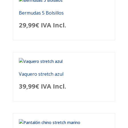
Bermudas 5 Bolsillos
29,99
€
IVA Incl.
Vaquero stretch azul
39,99
€
IVA Incl.