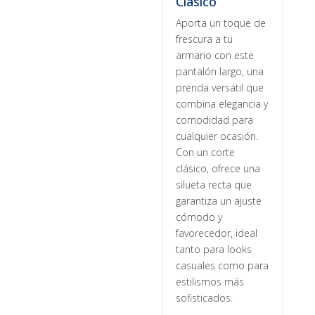
Clásico
Aporta un toque de
frescura a tu
armario con este
pantalón largo, una
prenda versátil que
combina elegancia y
comodidad para
cualquier ocasión.
Con un corte
clásico, ofrece una
silueta recta que
garantiza un ajuste
cómodo y
favorecedor, ideal
tanto para looks
casuales como para
estilismos más
sofisticados.