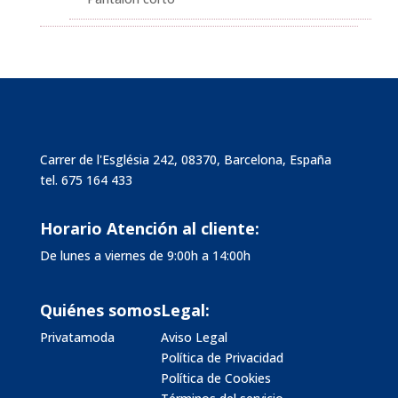
Carrer de l'Església 242, 08370, Barcelona, España
tel.
675 164 433
Horario Atención al cliente:
De lunes a viernes de 9:00h a 14:00h
Quiénes somos
Legal:
Privatamoda
Aviso Legal
Política de Privacidad
Política de Cookies