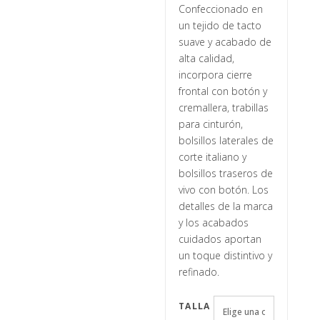
Confeccionado en
un tejido de tacto
suave y acabado de
alta calidad,
incorpora cierre
frontal con botón y
cremallera, trabillas
para cinturón,
bolsillos laterales de
corte italiano y
bolsillos traseros de
vivo con botón. Los
detalles de la marca
y los acabados
cuidados aportan
un toque distintivo y
refinado.
TALLA