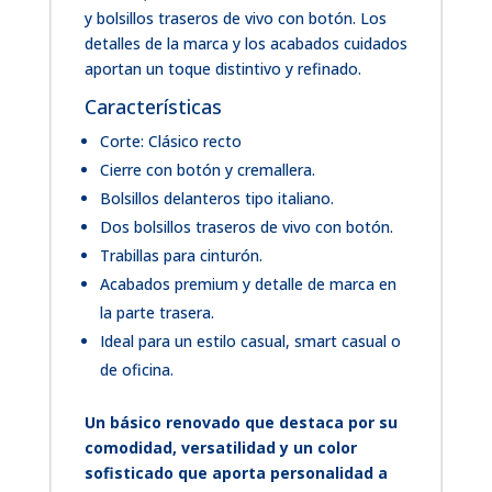
y bolsillos traseros de vivo con botón. Los
detalles de la marca y los acabados cuidados
aportan un toque distintivo y refinado.
Características
Corte: Clásico recto
Cierre con botón y cremallera.
Bolsillos delanteros tipo italiano.
Dos bolsillos traseros de vivo con botón.
Trabillas para cinturón.
Acabados premium y detalle de marca en
la parte trasera.
Ideal para un estilo casual, smart casual o
de oficina.
Un básico renovado que destaca por su
comodidad, versatilidad y un color
sofisticado que aporta personalidad a