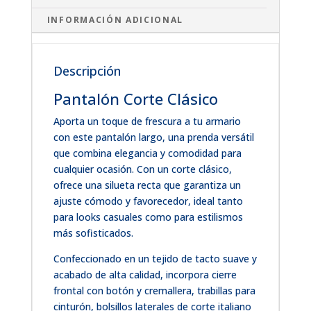
INFORMACIÓN ADICIONAL
Descripción
Pantalón Corte Clásico
Aporta un toque de frescura a tu armario
con este pantalón largo, una prenda versátil
que combina elegancia y comodidad para
cualquier ocasión. Con un corte clásico,
ofrece una silueta recta que garantiza un
ajuste cómodo y favorecedor, ideal tanto
para looks casuales como para estilismos
más sofisticados.
Confeccionado en un tejido de tacto suave y
acabado de alta calidad, incorpora cierre
frontal con botón y cremallera, trabillas para
cinturón, bolsillos laterales de corte italiano