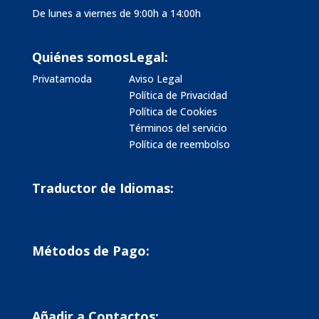
De lunes a viernes de 9:00h a 14:00h
Quiénes somos
Legal:
Privatamoda
Aviso Legal
Política de Privacidad
Política de Cookies
Términos del servicio
Política de reembolso
Traductor de Idiomas:
Métodos de Pago:
Añadir a Contactos: