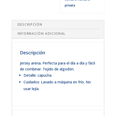
privata
DESCRIPCIÓN
INFORMACIÓN ADICIONAL
Descripción
Jersey arena. Perfecta para el día a día y fácil
de combinar. Tejido de algodón.
Detalle: capucha
Cuidados: Lavado a máquina en frío. No
usar lejía.