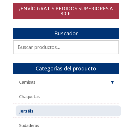
¡ENVÍO GRATIS PEDIDOS SUPERIORES A
80 €!
Buscador
Buscar
por:
Categorías del producto
Camisas
Chaquetas
Jerséis
Sudaderas