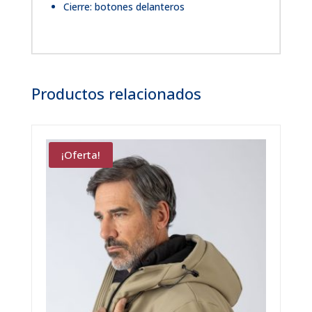
Cierre: botones delanteros
Productos relacionados
¡Oferta!