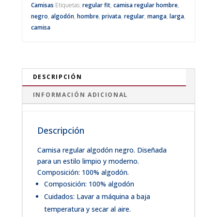
Camisas
Etiquetas:
regular fit
,
camisa regular hombre
,
negro
,
algodón
,
hombre
,
privata
,
regular
,
manga
,
larga
,
camisa
DESCRIPCIÓN
INFORMACIÓN ADICIONAL
Descripción
Camisa regular algodón negro. Diseñada
para un estilo limpio y moderno.
Composición: 100% algodón.
Composición: 100% algodón
Cuidados: Lavar a máquina a baja
temperatura y secar al aire.