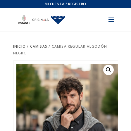
MI CUENTA / REGISTRO
INICIO
/
CAMISAS
/ CAMISA REGULAR ALGODÓN
NEGRO