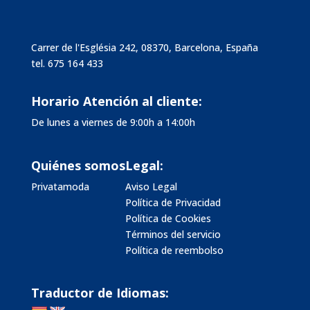
Carrer de l'Església 242, 08370, Barcelona, España
tel.
675 164 433
Horario Atención al cliente:
De lunes a viernes de 9:00h a 14:00h
Quiénes somos
Legal:
Privatamoda
Aviso Legal
Política de Privacidad
Política de Cookies
Términos del servicio
Política de reembolso
Traductor de Idiomas: