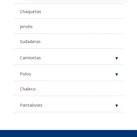
Chaquetas
Jerséis
Sudaderas
Camisetas
Polos
Chaleco
Pantalones