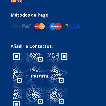
Métodos de Pago:
Añadir a Contactos: