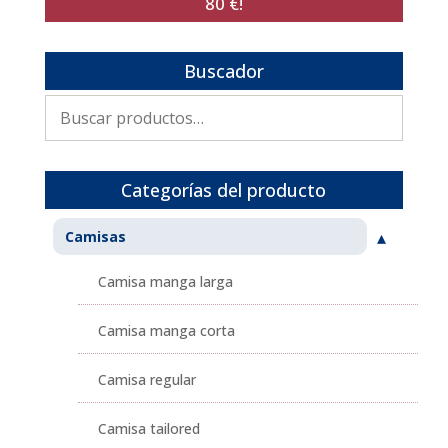
80 €!
Buscador
Buscar
por:
Categorías del producto
Camisas
Camisa manga larga
Camisa manga corta
Camisa regular
Camisa tailored