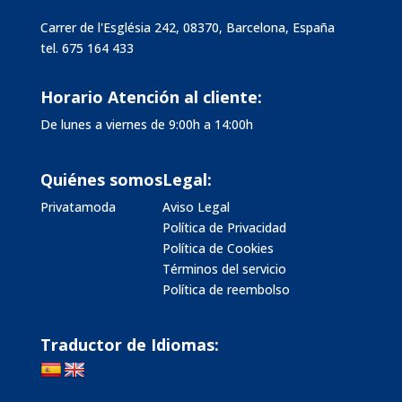
Carrer de l'Església 242, 08370, Barcelona, España
tel.
675 164 433
Horario Atención al cliente:
De lunes a viernes de 9:00h a 14:00h
Quiénes somos
Legal:
Privatamoda
Aviso Legal
Política de Privacidad
Política de Cookies
Términos del servicio
Política de reembolso
Traductor de Idiomas: