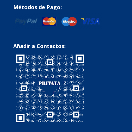
Métodos de Pago:
Añadir a Contactos: