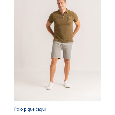
Polo piqué caqui