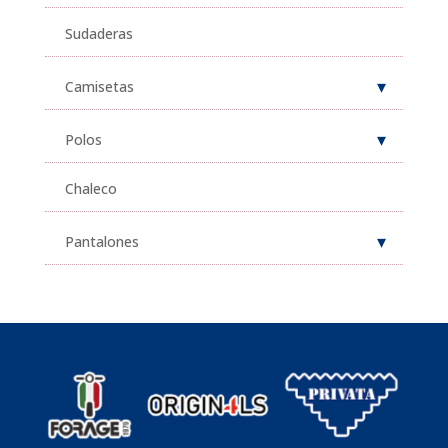
Sudaderas
Camisetas
Polos
Chaleco
Pantalones