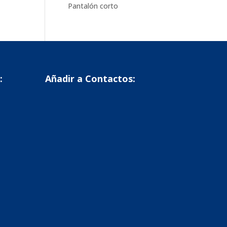
Pantalón corto
:
Añadir a Contactos: