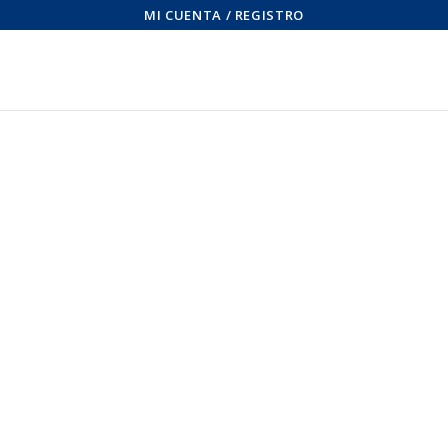
MI CUENTA / REGISTRO