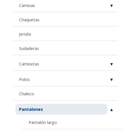
Camisas
Chaquetas
Jerséis
Sudaderas
Camisetas
Polos
Chaleco
Pantalones
Pantalón largo