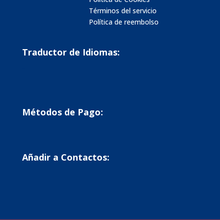
Términos del servicio
Política de reembolso
Traductor de Idiomas:
Métodos de Pago:
Añadir a Contactos: