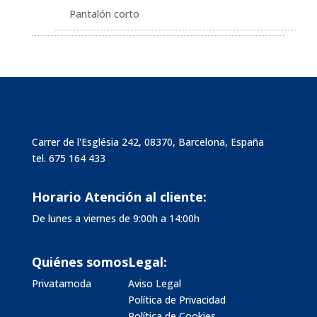
Pantalón corto
Carrer de l'Església 242, 08370, Barcelona, España
tel.
675 164 433
Horario Atención al cliente:
De lunes a viernes de 9:00h a 14:00h
Quiénes somos
Legal:
Privatamoda
Aviso Legal
Política de Privacidad
Política de Cookies