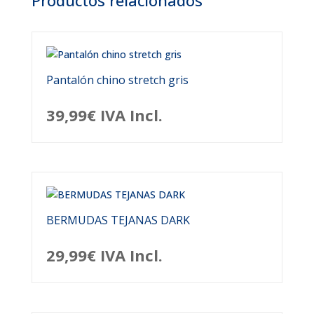
Productos relacionados
Pantalón chino stretch gris
39,99
€
IVA Incl.
BERMUDAS TEJANAS DARK
29,99
€
IVA Incl.