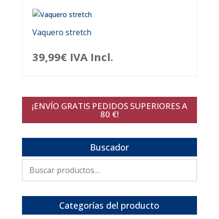
Vaquero stretch
39,99
€
IVA Incl.
¡ENVÍO GRATIS PEDIDOS SUPERIORES A
80 €!
Buscador
Buscar
por:
Categorías del producto