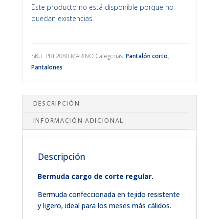
Este producto no está disponible porque no
quedan existencias.
SKU:
PRI 2080 MARINO
Categorías:
Pantalón corto
,
Pantalones
DESCRIPCIÓN
INFORMACIÓN ADICIONAL
Descripción
Bermuda cargo de corte regular.
Bermuda confeccionada en tejido resistente
y ligero, ideal para los meses más cálidos.