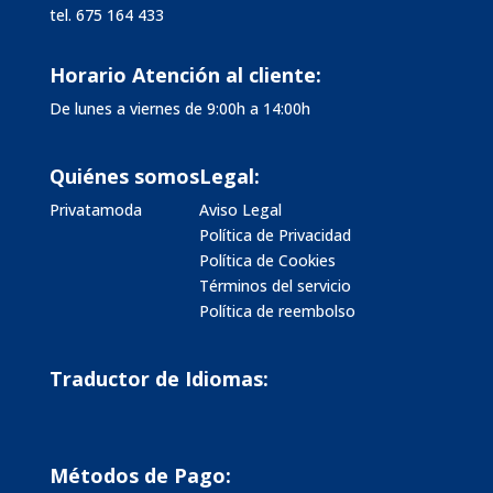
tel.
675 164 433
Horario Atención al cliente:
De lunes a viernes de 9:00h a 14:00h
Quiénes somos
Legal:
Privatamoda
Aviso Legal
Política de Privacidad
Política de Cookies
Términos del servicio
Política de reembolso
Traductor de Idiomas:
Métodos de Pago: