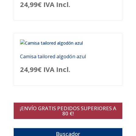
24,99
€
IVA Incl.
Camisa tailored algodón azul
24,99
€
IVA Incl.
¡ENVÍO GRATIS PEDIDOS SUPERIORES A
80 €!
Buscador