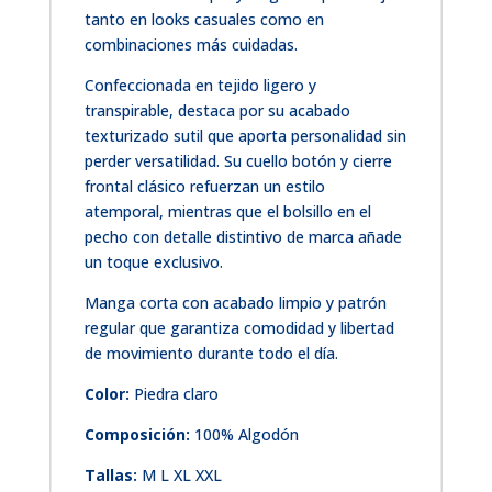
tanto en looks casuales como en
combinaciones más cuidadas.
Confeccionada en tejido ligero y
transpirable, destaca por su acabado
texturizado sutil que aporta personalidad sin
perder versatilidad. Su cuello botón y cierre
frontal clásico refuerzan un estilo
atemporal, mientras que el bolsillo en el
pecho con detalle distintivo de marca añade
un toque exclusivo.
Manga corta con acabado limpio y patrón
regular que garantiza comodidad y libertad
de movimiento durante todo el día.
Color:
Piedra claro
Composición:
100% Algodón
Tallas:
M L XL XXL