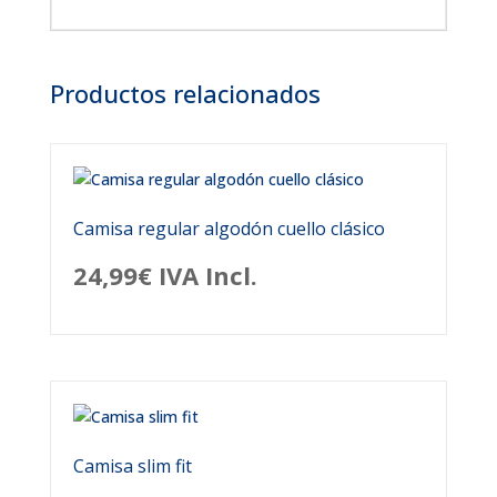
Productos relacionados
Camisa regular algodón cuello clásico
24,99
€
IVA Incl.
Camisa slim fit