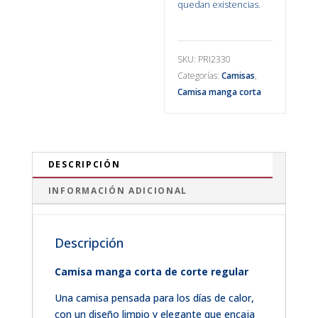
quedan existencias.
SKU:
PRI2330
Categorías:
Camisas
,
Camisa manga corta
DESCRIPCIÓN
INFORMACIÓN ADICIONAL
Descripción
Camisa manga corta de corte regular
Una camisa pensada para los días de calor,
con un diseño limpio y elegante que encaja