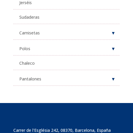
Jerséis
Sudaderas
Camisetas
Polos
Chaleco
Pantalones
Carrer de l'Església 242, 08370, Barcelona, España