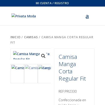
MI CUENTA / REGISTRO
INICIO
/
CAMISAS
/ CAMISA MANGA CORTA REGULAR
FIT
Camisa
Manga
Corta
Regular Fit
REF:PRI2330
Confeccionada en