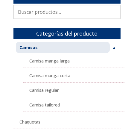
Buscar
por:
Categorías del producto
Camisas
Camisa manga larga
Camisa manga corta
Camisa regular
Camisa tailored
Chaquetas