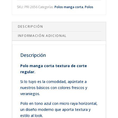
SKU:
PRI 2656
Categorías:
Polos manga corta
,
Polos
DESCRIPCIÓN
INFORMACIÓN ADICIONAL
Descripción
Polo manga corta textura de corte
regular.
Si lo tuyo es la comodidad, apúntate a
nuestros básicos con colores frescos y
veraniegos.
Polo en tono azul con micro raya horizontal,
un diseño moderno que aporta textura y
estilo al look.