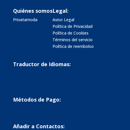
Quiénes somos
Legal:
Privatamoda
Aviso Legal
Política de Privacidad
Política de Cookies
Términos del servicio
Política de reembolso
Traductor de Idiomas:
Métodos de Pago:
Añadir a Contactos: