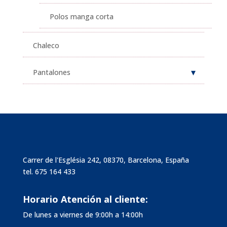
Polos manga corta
Chaleco
Pantalones
Carrer de l'Església 242, 08370, Barcelona, España
tel.
675 164 433
Horario Atención al cliente:
De lunes a viernes de 9:00h a 14:00h