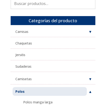
Buscar
por:
Categorías del producto
Camisas
Chaquetas
Jerséis
Sudaderas
Camisetas
Polos
Polos manga larga