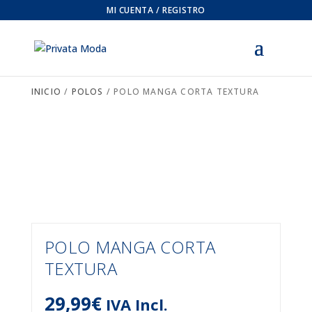
MI CUENTA / REGISTRO
INICIO
/
POLOS
/ POLO MANGA CORTA TEXTURA
POLO MANGA CORTA
TEXTURA
29,99
€
IVA Incl.