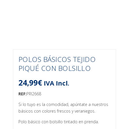
POLOS BÁSICOS TEJIDO
PIQUÉ CON BOLSILLO
24,99
€
IVA Incl.
REF:
PRI2668
Si lo tuyo es la comodidad, apúntate a nuestros
básicos con colores frescos y veraniegos.
Polo básico con bolsillo tintado en prenda.