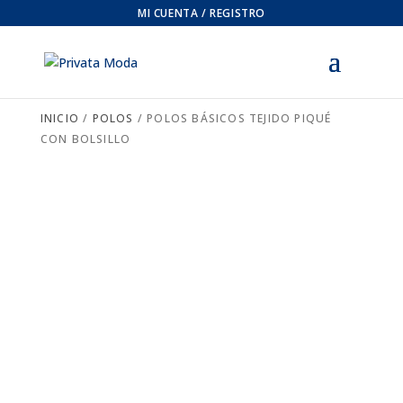
MI CUENTA / REGISTRO
INICIO
/
POLOS
/ POLOS BÁSICOS TEJIDO PIQUÉ
CON BOLSILLO