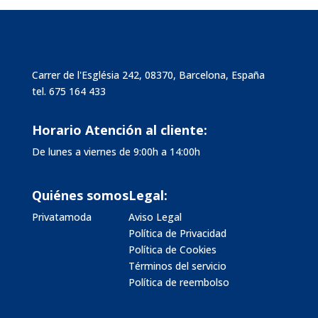
Carrer de l'Església 242, 08370, Barcelona, España
tel.
675 164 433
Horario Atención al cliente:
De lunes a viernes de 9:00h a 14:00h
Quiénes somos
Legal:
Privatamoda
Aviso Legal
Política de Privacidad
Política de Cookies
Términos del servicio
Política de reembolso