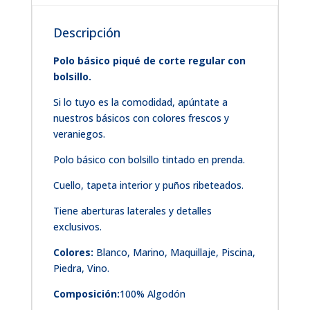
Descripción
Polo básico piqué de corte regular con
bolsillo.
Si lo tuyo es la comodidad, apúntate a
nuestros básicos con colores frescos y
veraniegos.
Polo básico con bolsillo tintado en prenda.
Cuello, tapeta interior y puños ribeteados.
Tiene aberturas laterales y detalles
exclusivos.
Colores:
Blanco, Marino, Maquillaje, Piscina,
Piedra, Vino.
Composición:
100% Algodón