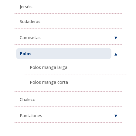
Jerséis
Sudaderas
Camisetas
Polos
Polos manga larga
Polos manga corta
Chaleco
Pantalones