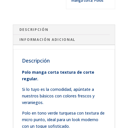
manga corta
,
Polos
DESCRIPCIÓN
INFORMACIÓN ADICIONAL
Descripción
Polo manga corta textura de corte
regular.
Si lo tuyo es la comodidad, apúntate a
nuestros básicos con colores frescos y
veraniegos.
Polo en tono verde turquesa con textura de
micro punto, ideal para un look moderno
con un toque sofisticado.