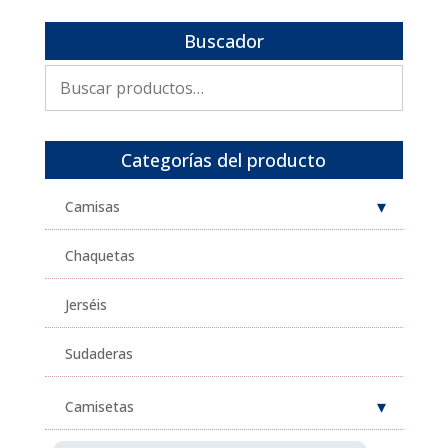
Buscador
Buscar
por:
Categorías del producto
Camisas
Chaquetas
Jerséis
Sudaderas
Camisetas