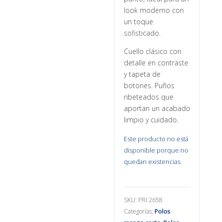
look moderno con
un toque
sofisticado.
Cuello clásico con
detalle en contraste
y tapeta de
botones. Puños
ribeteados que
aportan un acabado
limpio y cuidado.
Este producto no está
disponible porque no
quedan existencias.
SKU:
PRI 2658
Categorías:
Polos