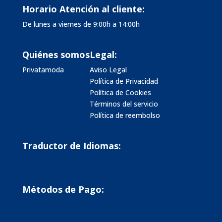
Horario Atención al cliente:
De lunes a viernes de 9:00h a 14:00h
Quiénes somos
Legal:
Privatamoda
Aviso Legal
Política de Privacidad
Política de Cookies
Términos del servicio
Política de reembolso
Traductor de Idiomas:
Métodos de Pago: