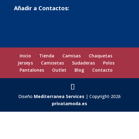
Añadir a Contactos:
Inicio
Tienda
Camisas
Chaquetas
Jerseys
Camisetas
Sudaderas
Polos
Pantalones
Outlet
Blog
Contacto
Diseño
Mediterranea Services
| Copyright-2026
privatamoda.es