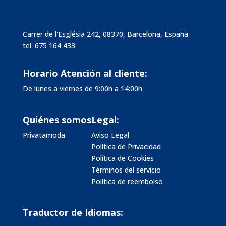
Carrer de l'Església 242, 08370, Barcelona, España
tel.
675 164 433
Horario Atención al cliente:
De lunes a viernes de 9:00h a 14:00h
Quiénes somos
Legal:
Privatamoda
Aviso Legal
Política de Privacidad
Política de Cookies
Términos del servicio
Política de reembolso
Traductor de Idiomas: