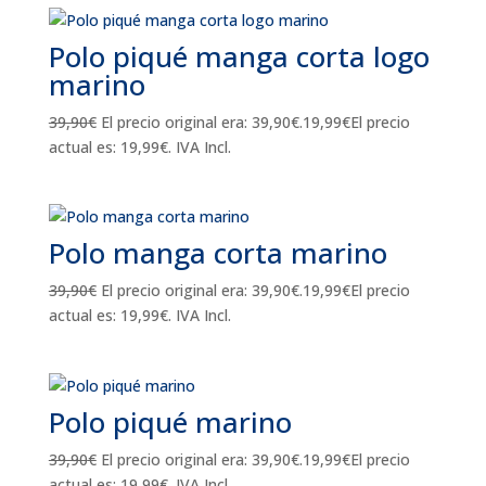
Polo piqué manga corta logo
marino
39,90
€
El precio original era: 39,90€.
19,99
€
El precio
actual es: 19,99€.
IVA Incl.
Polo manga corta marino
39,90
€
El precio original era: 39,90€.
19,99
€
El precio
actual es: 19,99€.
IVA Incl.
Polo piqué marino
39,90
€
El precio original era: 39,90€.
19,99
€
El precio
actual es: 19,99€.
IVA Incl.