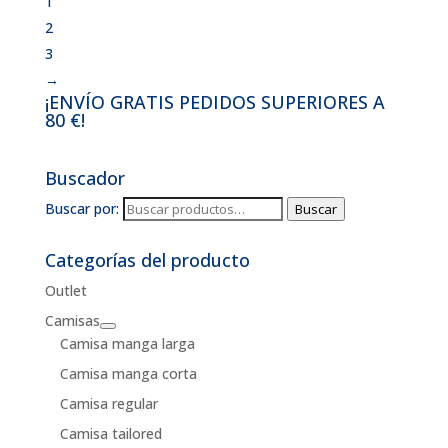
1
2
3
→
¡ENVÍO GRATIS PEDIDOS SUPERIORES A
80 €!
Buscador
Buscar por:
Buscar
Categorías del producto
Outlet
Camisas
Camisa manga larga
Camisa manga corta
Camisa regular
Camisa tailored