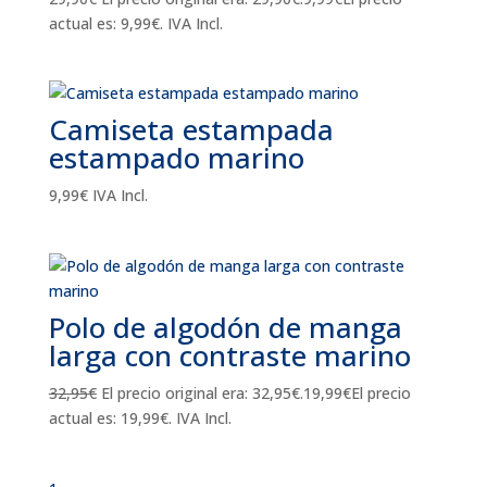
actual es: 9,99€.
IVA Incl.
Camiseta estampada
estampado marino
9,99
€
IVA Incl.
Polo de algodón de manga
larga con contraste marino
32,95
€
El precio original era: 32,95€.
19,99
€
El precio
actual es: 19,99€.
IVA Incl.