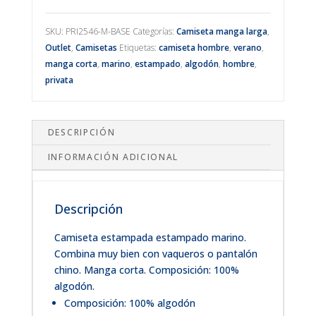
SKU:
PRI2546-M-BASE
Categorías:
Camiseta manga larga
,
Outlet
,
Camisetas
Etiquetas:
camiseta hombre
,
verano
,
manga corta
,
marino
,
estampado
,
algodón
,
hombre
,
privata
DESCRIPCIÓN
INFORMACIÓN ADICIONAL
Descripción
Camiseta estampada estampado marino.
Combina muy bien con vaqueros o pantalón
chino. Manga corta. Composición: 100%
algodón.
Composición: 100% algodón