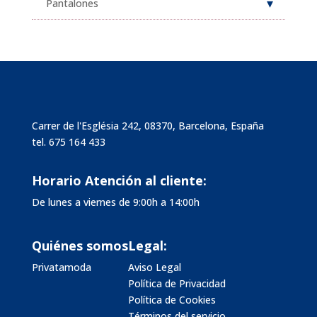
Pantalones
Carrer de l'Església 242, 08370, Barcelona, España
tel.
675 164 433
Horario Atención al cliente:
De lunes a viernes de 9:00h a 14:00h
Quiénes somos
Legal:
Privatamoda
Aviso Legal
Política de Privacidad
Política de Cookies
Términos del servicio