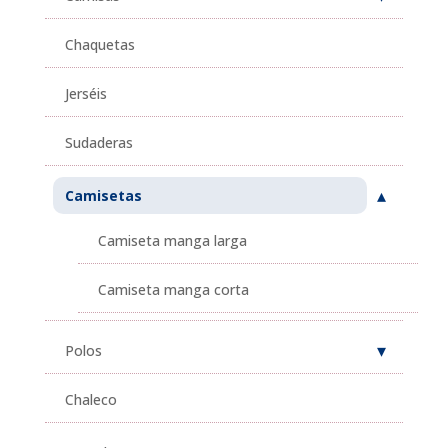
Chaquetas
Jerséis
Sudaderas
Camisetas
Camiseta manga larga
Camiseta manga corta
Polos
Chaleco