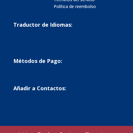
Política de reembolso
Traductor de Idiomas:
Métodos de Pago:
Añadir a Contactos: