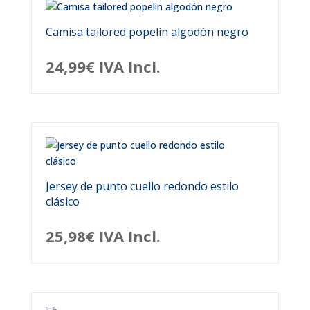
Camisa tailored popelín algodón negro
24,99
€
IVA Incl.
Jersey de punto cuello redondo estilo
clásico
25,98
€
IVA Incl.