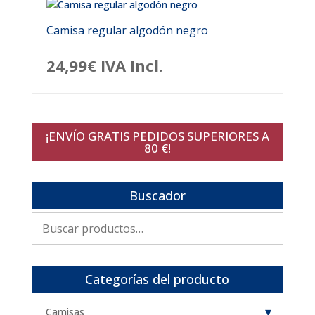
Camisa regular algodón negro
24,99
€
IVA Incl.
¡ENVÍO GRATIS PEDIDOS SUPERIORES A
80 €!
Buscador
Buscar
por:
Categorías del producto
Camisas