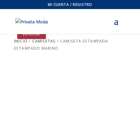
MI CUENTA / REGISTRO
¡Oferta!
INICIO
/
CAMISETAS
/ CAMISETA ESTAMPADA
ESTAMPADO MARINO