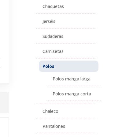
Chaquetas
Jerséis
Sudaderas
Camisetas
Polos
,
Polos manga larga
Polos manga corta
Chaleco
Pantalones