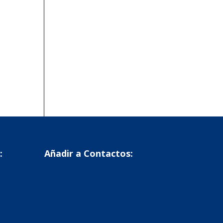
:
Añadir a Contactos: