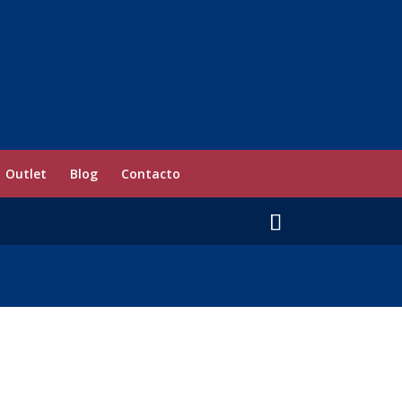
Outlet
Blog
Contacto