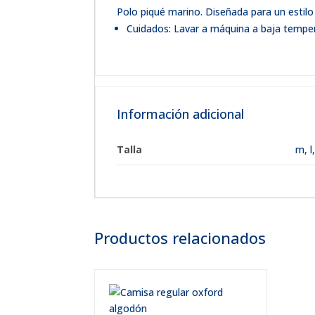
Polo piqué marino. Diseñada para un estilo
Cuidados: Lavar a máquina a baja tempera
Información adicional
Talla
m
,
l
Productos relacionados