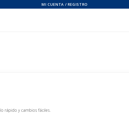
MI CUENTA / REGISTRO
 rápido y cambios fáciles.