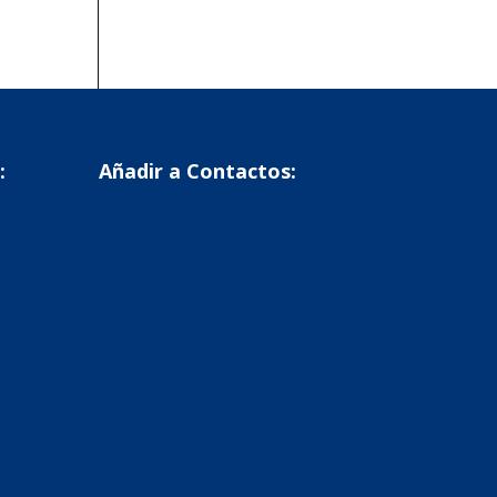
:
Añadir a Contactos: