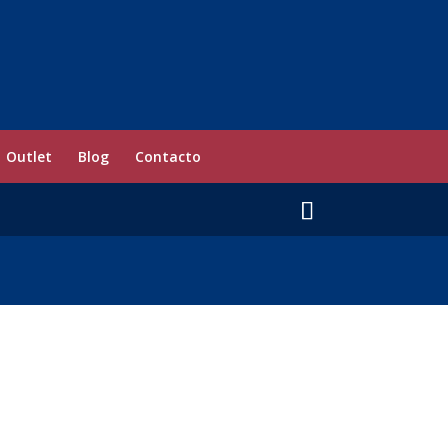
Outlet
Blog
Contacto