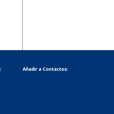
:
Añadir a Contactos: