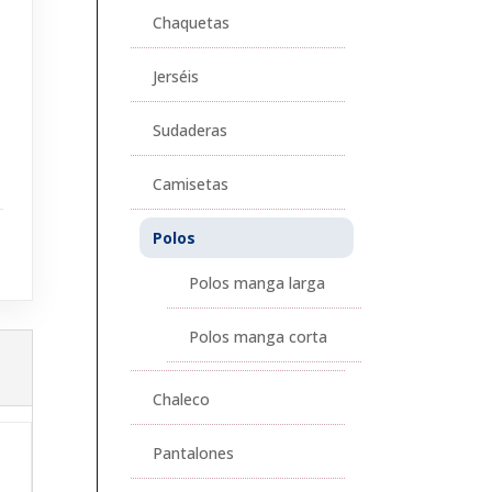
Chaquetas
Jerséis
Sudaderas
Camisetas
Polos
Polos manga larga
Polos manga corta
Chaleco
Pantalones