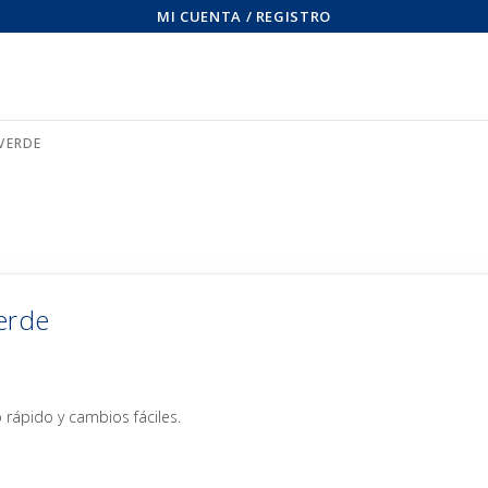
MI CUENTA / REGISTRO
VERDE
erde
rápido y cambios fáciles.