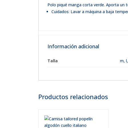
Polo piqué manga corta verde. Aporta un to
Cuidados: Lavar a máquina a baja tempera
Información adicional
Talla
m
,
l
Productos relacionados